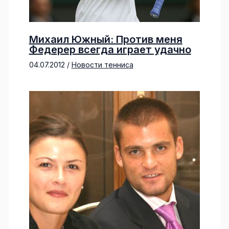
Михаил Южный: Против меня
Федерер всегда играет удачно
04.07.2012
/
Новости тенниса