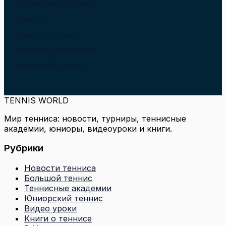
ЛИТЕРАТУРА О ТЕННИСЕ
НОВОСТИ
НОВОСТИ ТЕННИСА
ТЕННИСНЫЕ АКАДЕМИИ
ЮНИОРСКИЙ ТЕННИС
TENNIS WORLD
Мир тенниса: новости, турниры, теннисные
академии, юниоры, видеоуроки и книги.
Рубрики
Новости тенниса
Большой теннис
Теннисные академии
Юниорский теннис
Видео уроки
Книги о теннисе