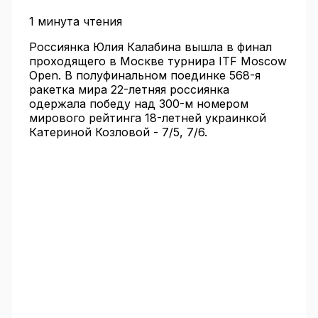
1 минута чтения
Россиянка Юлия Калабина вышла в финал
проходящего в Москве турнира ITF Moscow
Open. В полуфинальном поединке 568-я
ракетка мира 22-летняя россиянка
одержала победу над 300-м номером
мирового рейтинга 18-летней украинкой
Катериной Козловой - 7/5, 7/6.