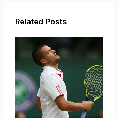
Related Posts