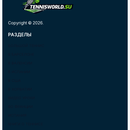
Copyright © 2026.
РАЗДЕЛЫ
БОЛЬШОЙ ТЕННИС
В БАРСЕЛОНЕ
В ВАЛЕНСИИ
В ИСПАНИИ
В США
В ХОРВАТИИ
ВИДЕО УРОКИ
ВО ФРАНЦИИ
ИСПАНИЯ
КНИГИ О ТЕННИСЕ