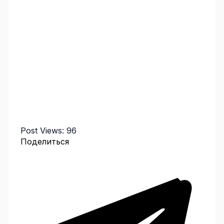
Post Views:
96
Поделиться