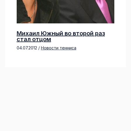
Михаил Южный во второй раз
стал отцом
04.07.2012
/
Новости тенниса