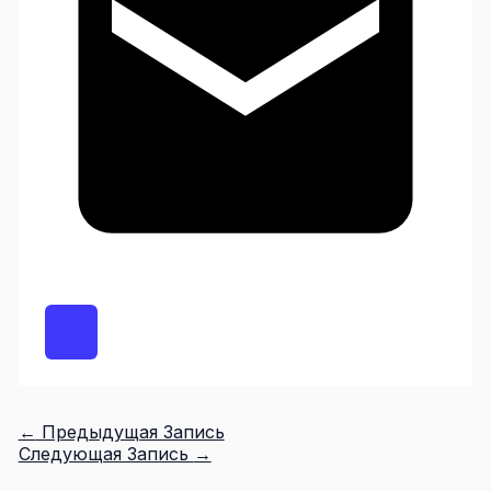
←
Предыдущая Запись
Следующая Запись
→