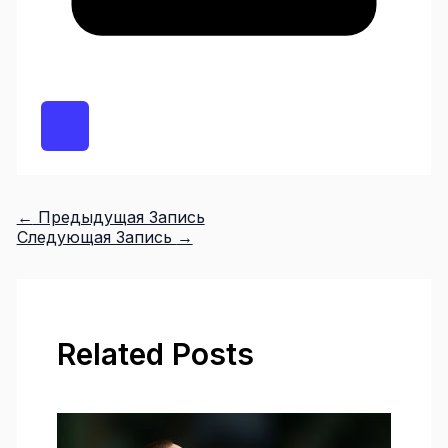
←
Предыдущая Запись
Следующая Запись
→
Related Posts