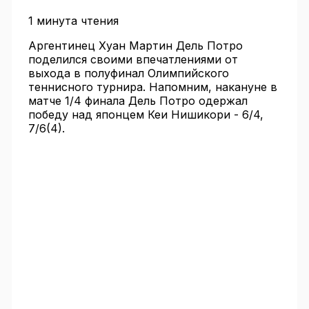
1 минута чтения
Аргентинец Хуан Мартин Дель Потро
поделился своими впечатлениями от
выхода в полуфинал Олимпийского
теннисного турнира. Напомним, накануне в
матче 1/4 финала Дель Потро одержал
победу над японцем Кеи Нишикори - 6/4,
7/6(4).