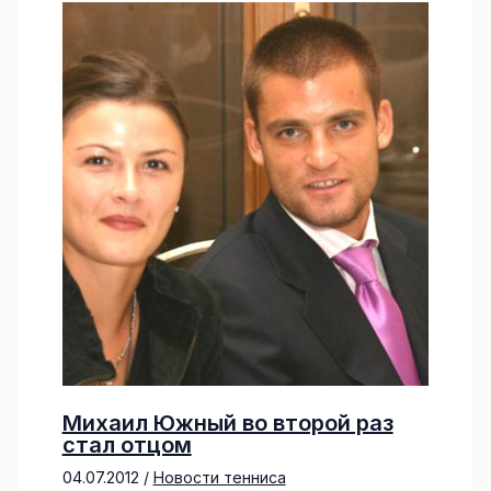
Михаил Южный во второй раз
стал отцом
04.07.2012
/
Новости тенниса