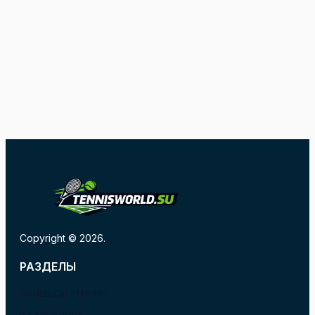
Copyright © 2026.
РАЗДЕЛЫ
БОЛЬШОЙ ТЕННИС
В БАРСЕЛОНЕ