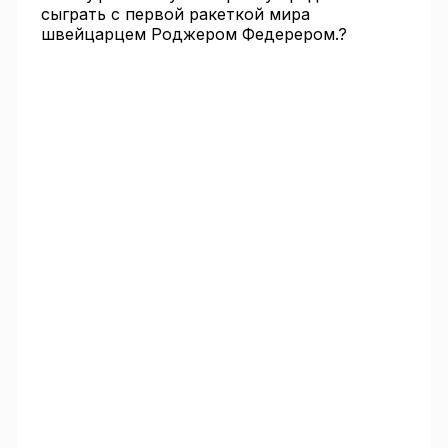
сыграть с первой ракеткой мира
швейцарцем Роджером Федерером.?