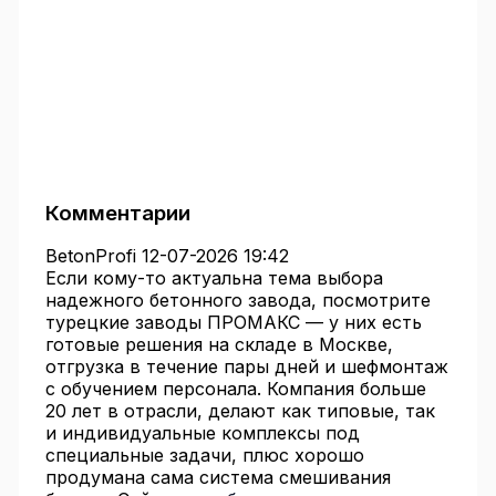
Комментарии
BetonProfi
12-07-2026 19:42
Если кому-то актуальна тема выбора
надежного бетонного завода, посмотрите
турецкие заводы ПРОМАКС — у них есть
готовые решения на складе в Москве,
отгрузка в течение пары дней и шефмонтаж
с обучением персонала. Компания больше
20 лет в отрасли, делают как типовые, так
и индивидуальные комплексы под
специальные задачи, плюс хорошо
продумана сама система смешивания