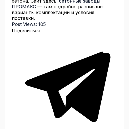
бетона. Сайт здесь:
бетонные заводы
ПРОМАКС
— там подробно расписаны
варианты комплектации и условия
поставки.
Post Views:
105
Поделиться