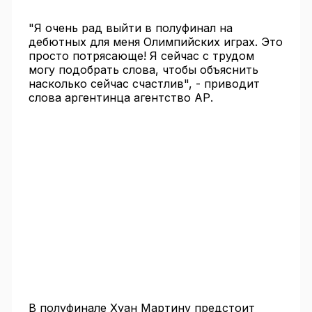
"Я очень рад выйти в полуфинал на
дебютных для меня Олимпийских играх. Это
просто потрясающе! Я сейчас с трудом
могу подобрать слова, чтобы объяснить
насколько сейчас счастлив", - приводит
слова аргентинца агентство АР.
В полуфинале Хуан Мартину предстоит