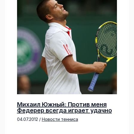
Михаил Южный: Против меня
Федерер всегда играет удачно
04.07.2012
/
Новости тенниса