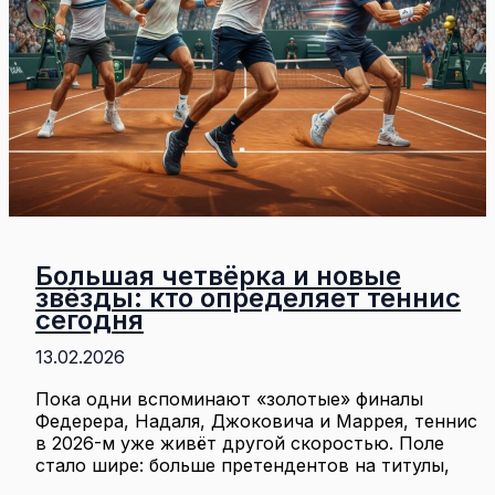
Большая четвёрка и новые
звёзды: кто определяет теннис
сегодня
13.02.2026
Пока одни вспоминают «золотые» финалы
Федерера, Надаля, Джоковича и Маррея, теннис
в 2026-м уже живёт другой скоростью. Поле
стало шире: больше претендентов на титулы,