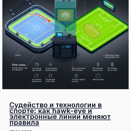
Судейство и технологии в
спорте: как hawk-eye и
электронные линии меняют
правила