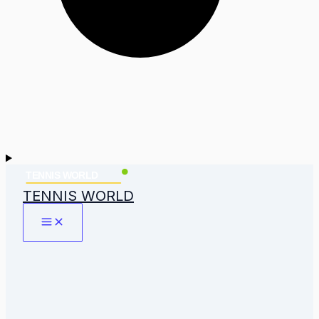
TENNIS WORLD