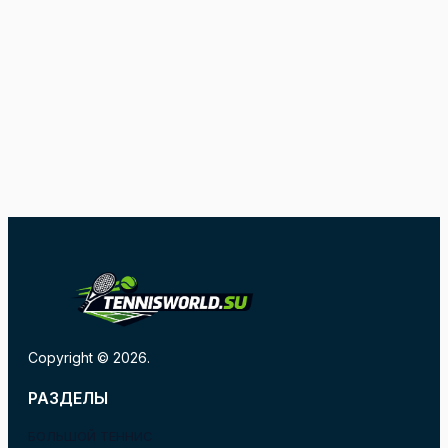
Copyright © 2026.
РАЗДЕЛЫ
БОЛЬШОЙ ТЕННИС