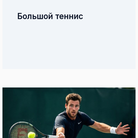
Большой теннис