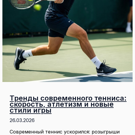
Тренды современного тенниса:
скорость, атлетизм и новые
стили игры
26.03.2026
Современный теннис ускорился: розыгрыши