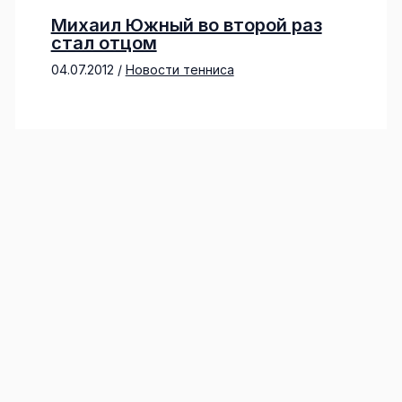
Михаил Южный во второй раз
стал отцом
04.07.2012
/
Новости тенниса