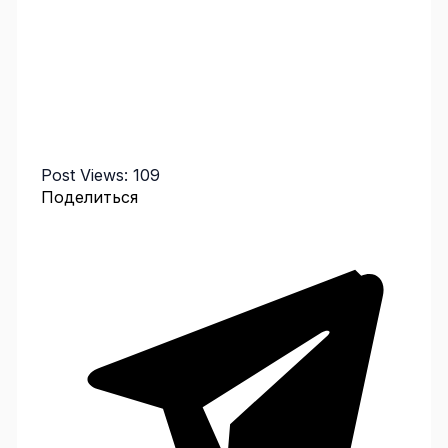
Post Views:
109
Поделиться