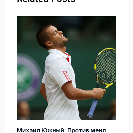
Михаил Южный: Против меня