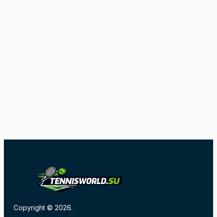
Copyright © 2026.