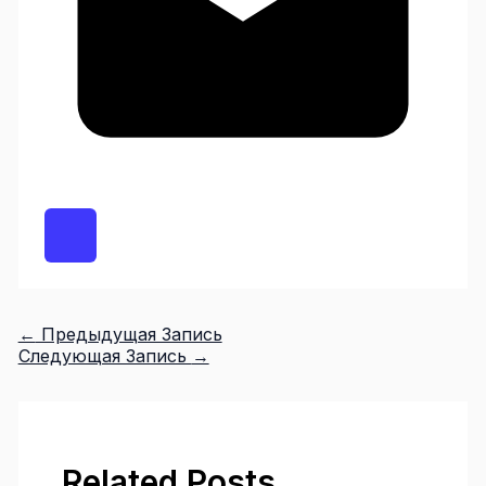
←
Предыдущая Запись
Следующая Запись
→
Related Posts