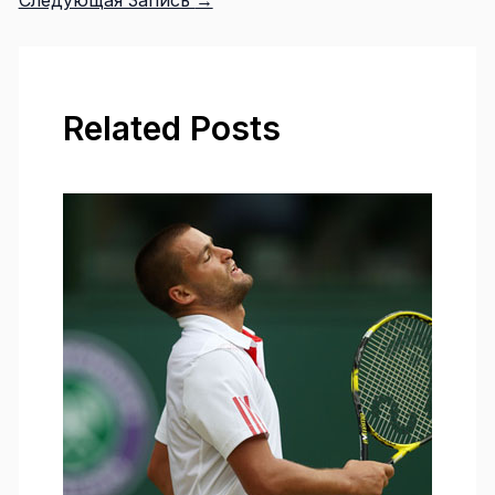
Related Posts