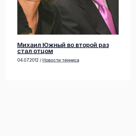
Михаил Южный во второй раз
стал отцом
04.07.2012
/
Новости тенниса