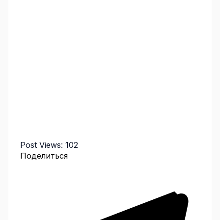
Post Views:
102
Поделиться