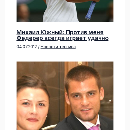
Михаил Южный: Против меня
Федерер всегда играет удачно
04.07.2012
/
Новости тенниса