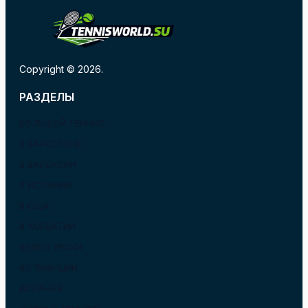
Copyright © 2026.
РАЗДЕЛЫ
БОЛЬШОЙ ТЕННИС
В БАРСЕЛОНЕ
В ВАЛЕНСИИ
В ИСПАНИИ
В США
В ХОРВАТИИ
ВИДЕО УРОКИ
ВО ФРАНЦИИ
ИСПАНИЯ