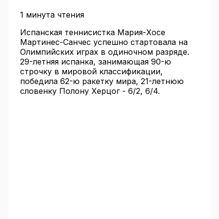
1 минута чтения
Испанская теннисистка Мария-Хосе
Мартинес-Санчес успешно стартовала на
Олимпийских играх в одиночном разряде.
29-летняя испанка, занимающая 90-ю
строчку в мировой классификации,
победила 62-ю ракетку мира, 21-летнюю
словенку Полону Херцог - 6/2, 6/4.