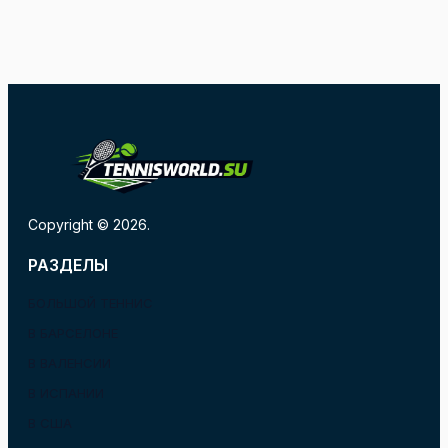
Copyright © 2026.
РАЗДЕЛЫ
БОЛЬШОЙ ТЕННИС
В БАРСЕЛОНЕ
В ВАЛЕНСИИ
В ИСПАНИИ
В США