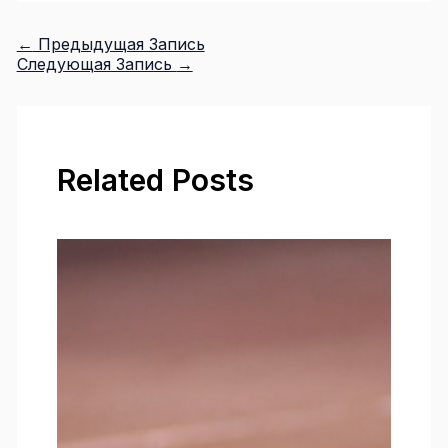
←
Предыдущая Запись
Следующая Запись
→
Related Posts