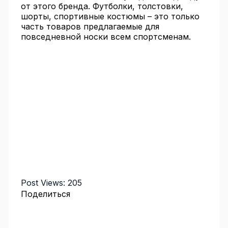
от этого бренда. Футболки, толстовки,
шорты, спортивные костюмы – это только
часть товаров предлагаемые для
повседневной носки всем спортсменам.
Post Views:
205
Поделиться