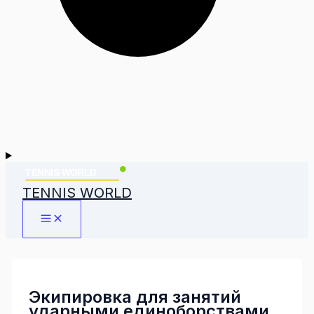
TENNIS WORLD
Экипировка для занятий
ударными единоборствами