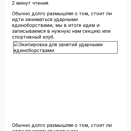
2 минут чтения
Обычно долго размышляя о том, стоит ли
идти заниматься ударными
единоборствами, мы в итоге идем и
записываемся в нужную нам секцию или
спортивный клуб.
Обычно долго размышляя о том, стоит ли