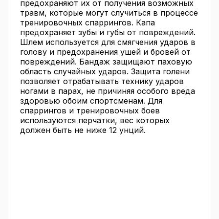
предохраняют их от получения возможных
травм, которые могут случиться в процессе
тренировочных спаррингов. Капа
предохраняет зубы и губы от повреждений.
Шлем используется для смягчения ударов в
голову и предохранения ушей и бровей от
повреждений. Бандаж защищают паховую
область случайных ударов. Защита голени
позволяет отрабатывать технику ударов
ногами в парах, не причиняя особого вреда
здоровью обоим спортсменам. Для
спаррингов и тренировочных боев
используются перчатки, вес которых
должен быть не ниже 12 унций.