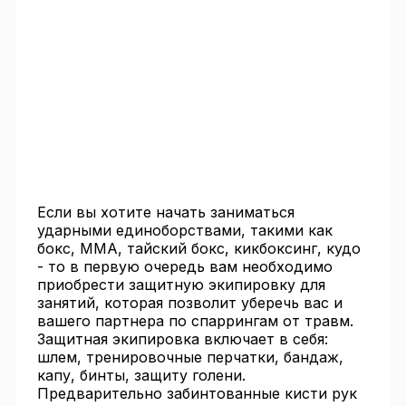
Если вы хотите начать заниматься
ударными единоборствами, такими как
бокс, ММА, тайский бокс, кикбоксинг, кудо
- то в первую очередь вам необходимо
приобрести защитную экипировку для
занятий, которая позволит уберечь вас и
вашего партнера по спаррингам от травм.
Защитная экипировка включает в себя:
шлем, тренировочные перчатки, бандаж,
капу, бинты, защиту голени.
Предварительно забинтованные кисти рук