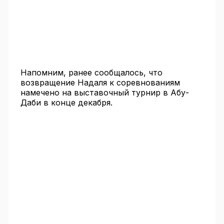
Напомним, ранее сообщалось, что
возвращение Надаля к соревнованиям
намечено на выставочный турнир в Абу-
Даби в конце декабря.