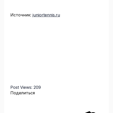
Источник:
juniortennis.ru
Post Views:
209
Поделиться