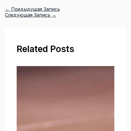
←
Предыдущая Запись
Следующая Запись
→
Related Posts