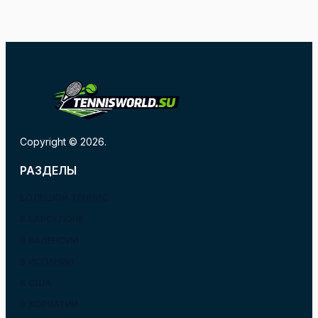
Copyright © 2026.
РАЗДЕЛЫ
БОЛЬШОЙ ТЕННИС
В БАРСЕЛОНЕ
В ВАЛЕНСИИ
В ИСПАНИИ
В США
В ХОРВАТИИ