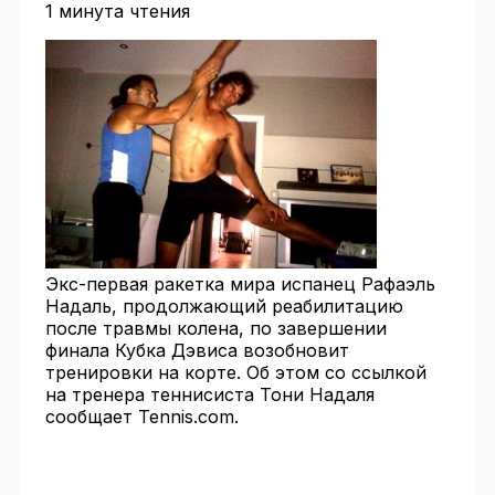
1 минута чтения
Экс-первая ракетка мира испанец Рафаэль
Надаль, продолжающий реабилитацию
после травмы колена, по завершении
финала Кубка Дэвиса возобновит
тренировки на корте. Об этом со ссылкой
на тренера теннисиста Тони Надаля
сообщает Tennis.com.