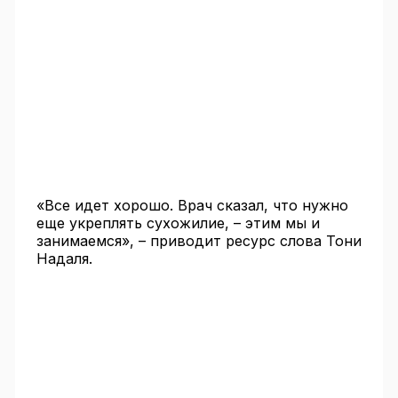
«Все идет хорошо. Врач сказал, что нужно
еще укреплять сухожилие, – этим мы и
занимаемся», – приводит ресурс слова Тони
Надаля.