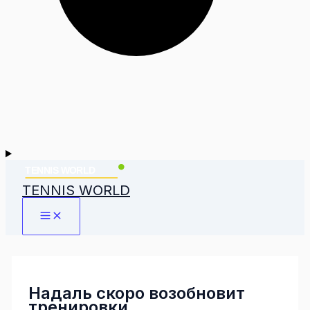
TENNIS WORLD
Надаль скоро возобновит
тренировки