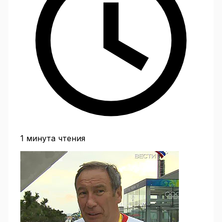
1 минута чтения