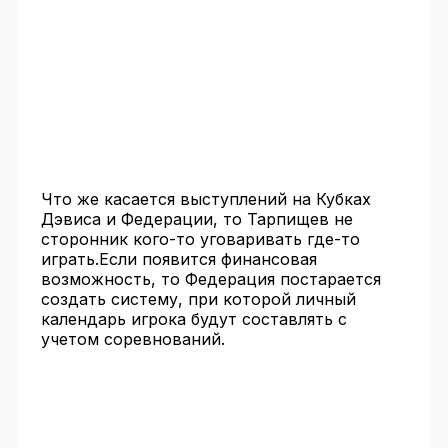
Что же касается выступлений на Кубках
Дэвиса и Федерации, то Тарпищев не
сторонник кого-то уговаривать где-то
играть.Если появится финансовая
возможность, то Федерация постарается
создать систему, при которой личный
календарь игрока будут составлять с
учетом соревнований.