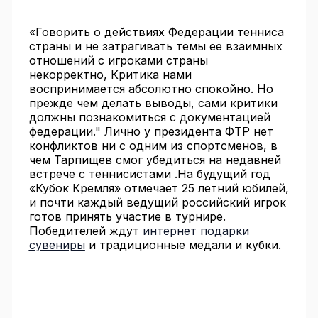
«Говорить о действиях Федерации тенниса
страны и не затрагивать темы ее взаимных
отношений с игроками страны
некорректно, Критика нами
воспринимается абсолютно спокойно. Но
прежде чем делать выводы, сами критики
должны познакомиться с документацией
федерации." Лично у президента ФТР нет
конфликтов ни с одним из спортсменов, в
чем Тарпищев смог убедиться на недавней
встрече с теннисистами .На будущий год
«Кубок Кремля» отмечает 25 летний юбилей,
и почти каждый ведущий российский игрок
готов принять участие в турнире.
Победителей ждут
интернет подарки
сувениры
и традиционные медали и кубки.