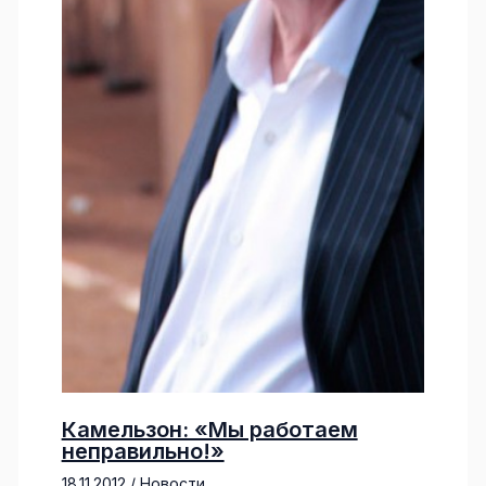
Камельзон: «Мы работаем
неправильно!»
18.11.2012
/
Новости