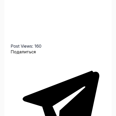
Post Views:
160
Поделиться