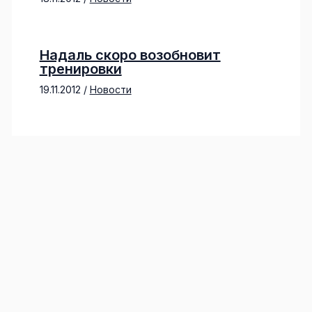
Надаль скоро возобновит
тренировки
19.11.2012
/
Новости