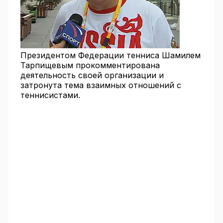
Президентом Федерации тенниса Шамилем
Тарпищевым прокомментирована
деятельность своей организации и
затронута тема взаимных отношений с
теннисистами.