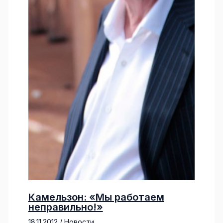
Камельзон: «Мы работаем
неправильно!»
18.11.2012
/
Новости