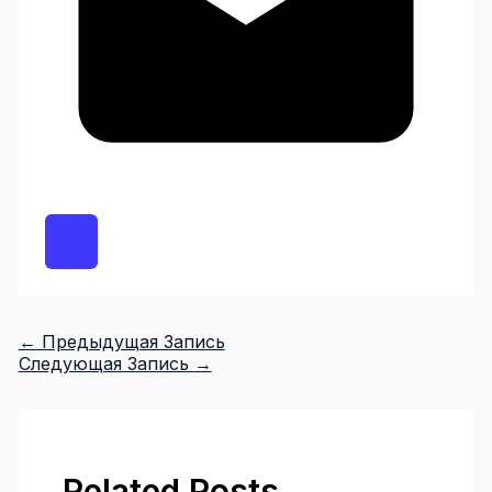
←
Предыдущая Запись
Следующая Запись
→
Related Posts