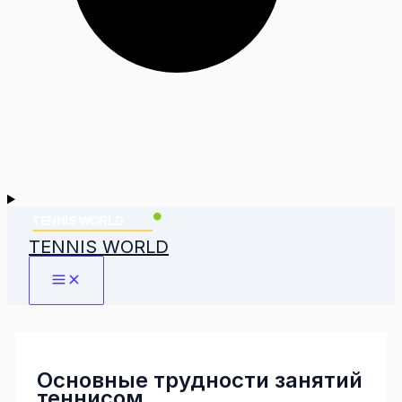
TENNIS WORLD
Основные трудности занятий
теннисом