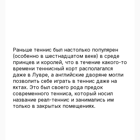
Раньше теннис был настолько популярен
(особенно в шестнадцатом веке) в среде
принцев и королей, что в течение какого-то
времени теннисный корт располагался
даже в Лувре, а английские дворяне могли
позволить себе играть в теннис даже на
яхтах. Это был своего рода предок
современного тенниса, который носил
название реал-теннис и занимались им
только в закрытых помещениях.