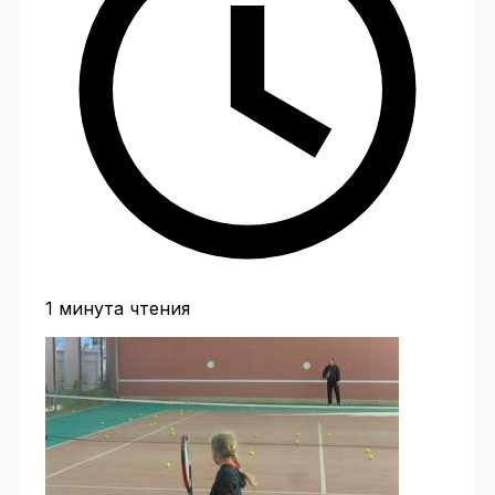
1 минута чтения