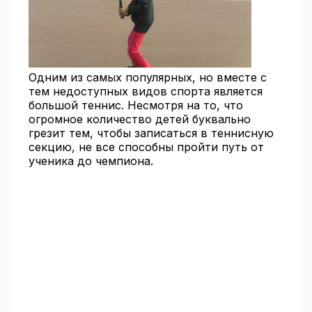
Одним из самых популярных, но вместе с
тем недоступных видов спорта является
большой теннис. Несмотря на то, что
огромное количество детей буквально
грезит тем, чтобы записаться в теннисную
секцию, не все способны пройти путь от
ученика до чемпиона.