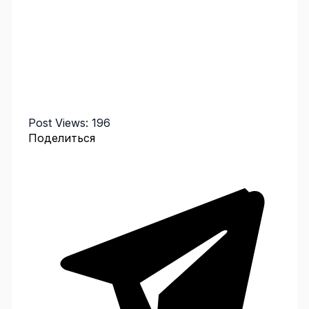
Post Views:
196
Поделиться