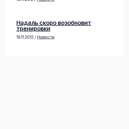
Надаль скоро возобновит
тренировки
19.11.2012
/
Новости