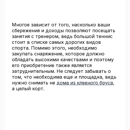
Многое зависит от того, насколько ваши
сбережения и доходы позволяют посещать
занятия с тренером, ведь большой теннис
стоит в списке самых дорогих видов
спорта. Помимо этого, необходимо
закупать снаряжение, которое должно
обладать высокими качествами и поэтому
его приобретение также является
затруднительным. Не следует забывать о
том, что необходима еще и площадка, ведь
нужно снимать не
дома из клееного бруса
,
а целый корт.