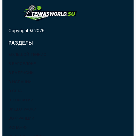
Copyright © 2026.
РАЗДЕЛЫ
БОЛЬШОЙ ТЕННИС
В БАРСЕЛОНЕ
В ВАЛЕНСИИ
В ИСПАНИИ
В США
В ХОРВАТИИ
ВИДЕО УРОКИ
ВО ФРАНЦИИ
ИСПАНИЯ