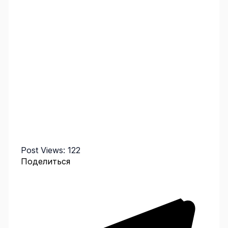
Post Views:
122
Поделиться