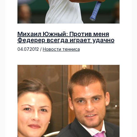
Михаил Южный: Против меня
Федерер всегда играет удачно
04.07.2012
/
Новости тенниса