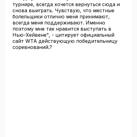
турнире, всегда хочется вернуться сюда и
снова выиграть. Чувствую, что местные
болельщики отлично меня принимают,
всегда меня поддерживают. Именно
поэтому мне так нравится выступать в
Нью-Хейвене", - цитирует официальный
сайт WTA действующую победительницу
соревнований.?