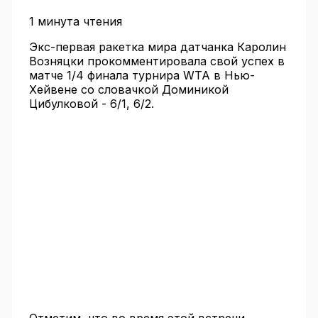
1 минута чтения
Экс-первая ракетка мира датчанка Каролин
Возняцки прокомментировала свой успех в
матче 1/4 финала турнира WTA в Нью-
Хейвене со словачкой Доминикой
Цибулковой - 6/1, 6/2.