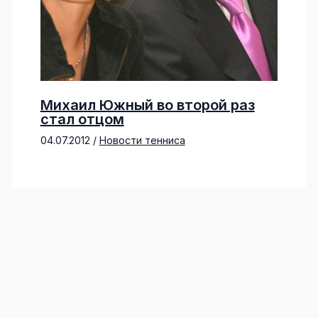
Михаил Южный во второй раз
стал отцом
04.07.2012
/
Новости тенниса