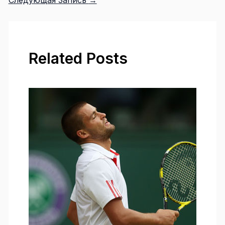
Related Posts