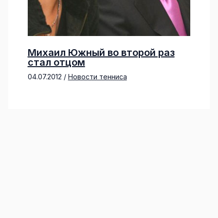
Михаил Южный во второй раз
стал отцом
04.07.2012
/
Новости тенниса