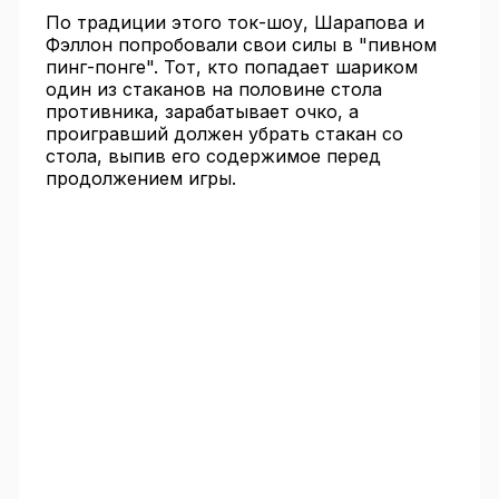
По традиции этого ток-шоу, Шарапова и
Фэллон попробовали свои силы в "пивном
пинг-понге". Тот, кто попадает шариком
один из стаканов на половине стола
противника, зарабатывает очко, а
проигравший должен убрать стакан со
стола, выпив его содержимое перед
продолжением игры.