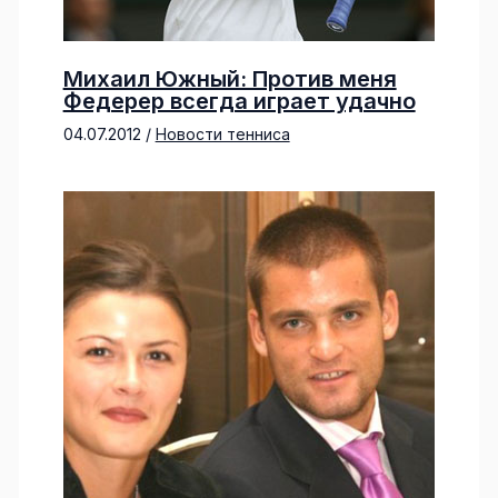
Михаил Южный: Против меня
Федерер всегда играет удачно
04.07.2012
/
Новости тенниса