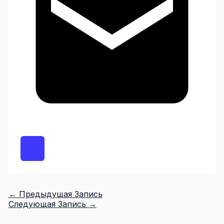
←
Предыдущая Запись
Следующая Запись
→