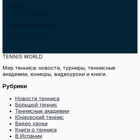
НОВОСТИ
НОВОСТИ ТЕННИСА
ТЕННИСНЫЕ АКАДЕМИИ
ЮНИОРСКИЙ ТЕННИС
TENNIS WORLD
Мир тенниса: новости, турниры, теннисные
академии, юниоры, видеоуроки и книги.
Рубрики
Новости тенниса
Большой теннис
Теннисные академии
Юниорский теннис
Видео уроки
Книги о теннисе
В Испании