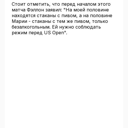
Стоит отметить, что перед началом этого
матча Фэллон заявил: "На моей половине
находятся стаканы с пивом, а на половине
Марии - стаканы с тем же пивом, только
безалкогольным. Ей нужно соблюдать
режим перед US Open".