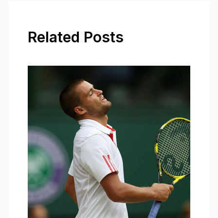
Related Posts