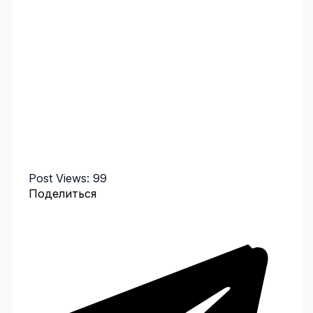
Post Views:
99
Поделиться