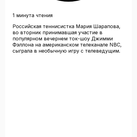
1 минута чтения
Российская теннисистка Мария Шарапова,
во вторник принимавшая участие в
популярном вечернем ток-шоу Джимми
Фэллона на американском телеканале NBC,
сыграла в необычную игру с телеведущим.