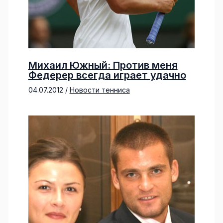
Михаил Южный: Против меня
Федерер всегда играет удачно
04.07.2012
/
Новости тенниса