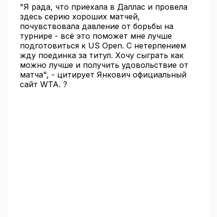
"Я рада, что приехала в Даллас и провела
здесь серию хороших матчей,
почувствовала давление от борьбы на
турнире - всё это поможет мне лучше
подготовиться к US Open. С нетерпением
жду поединка за титул. Хочу сыграть как
можно лучше и получить удовольствие от
матча", - цитирует Янкович официальный
сайт WTA. ?