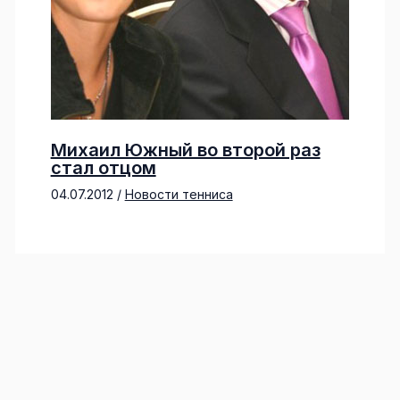
Михаил Южный во второй раз
стал отцом
04.07.2012
/
Новости тенниса