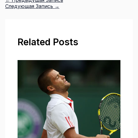
Следующая Запись
→
Related Posts