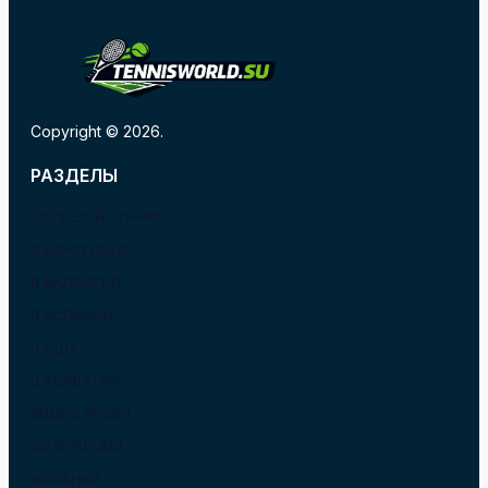
Copyright © 2026.
РАЗДЕЛЫ
БОЛЬШОЙ ТЕННИС
В БАРСЕЛОНЕ
В ВАЛЕНСИИ
В ИСПАНИИ
В США
В ХОРВАТИИ
ВИДЕО УРОКИ
ВО ФРАНЦИИ
ИСПАНИЯ