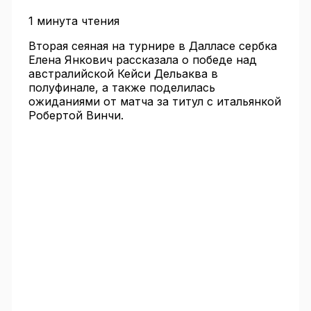
1 минута чтения
Вторая сеяная на турнире в Далласе сербка
Елена Янкович рассказала о победе над
австралийской Кейси Дельаква в
полуфинале, а также поделилась
ожиданиями от матча за титул с итальянкой
Робертой Винчи.