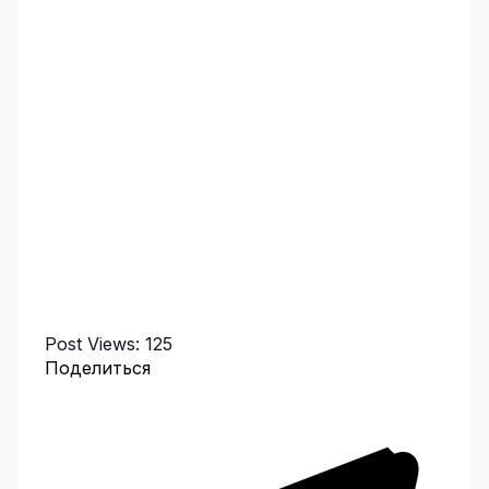
Post Views:
125
Поделиться