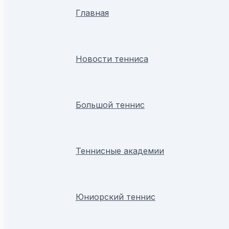
Главная
Новости тенниса
Большой теннис
Теннисные академии
Юниорский теннис