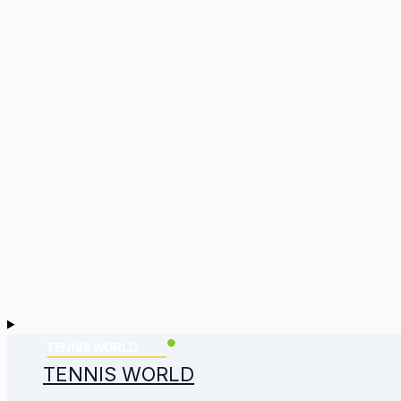
TENNIS WORLD