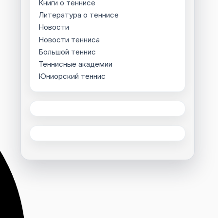
Книги о теннисе
Литература о теннисе
Новости
Новости тенниса
Большой теннис
Теннисные академии
Юниорский теннис