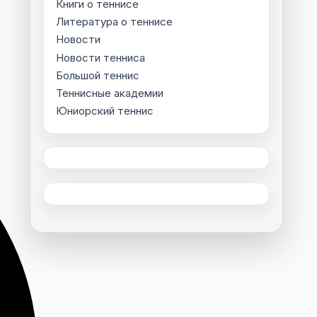
Книги о теннисе
Литература о теннисе
Новости
Новости тенниса
Большой теннис
Теннисные академии
Юниорский теннис