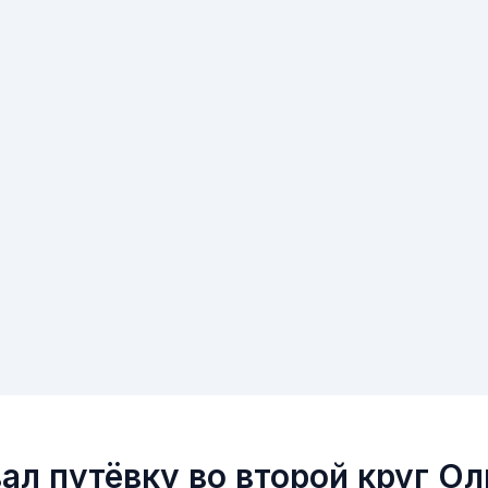
ал путёвку во второй круг О