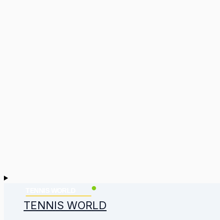
TENNIS WORLD