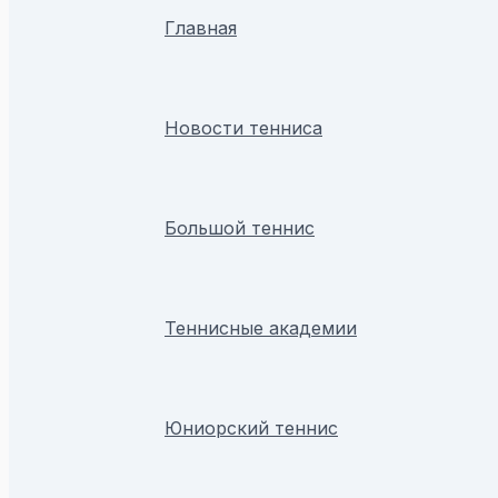
Главная
Новости тенниса
Большой теннис
Теннисные академии
Юниорский теннис