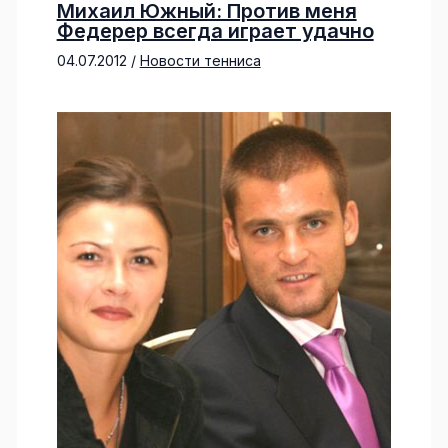
Михаил Южный: Против меня
Федерер всегда играет удачно
04.07.2012
/
Новости тенниса