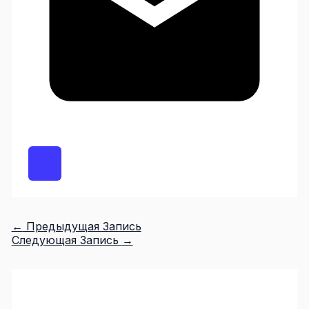
←
Предыдущая Запись
Следующая Запись
→