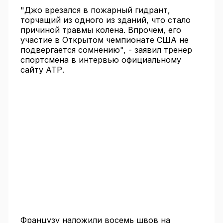
"Джо врезался в пожарный гидрант,
торчащий из одного из зданий, что стало
причиной травмы колена. Впрочем, его
участие в Открытом чемпионате США не
подвергается сомнению", - заявил тренер
спортсмена в интервью официальному
сайту АТР.
Французу наложили восемь швов на