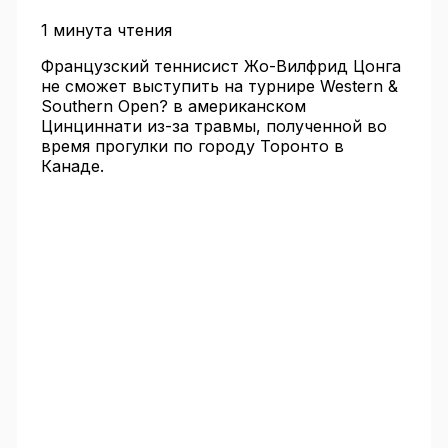
1 минута чтения
Французский теннисист Жо-Вилфрид Цонга
не сможет выступить на турнире Western &
Southern Open? в американском
Цинциннати из-за травмы, полученной во
время прогулки по городу Торонто в
Канаде.