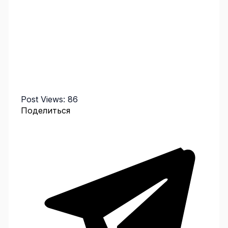
Post Views:
86
Поделиться