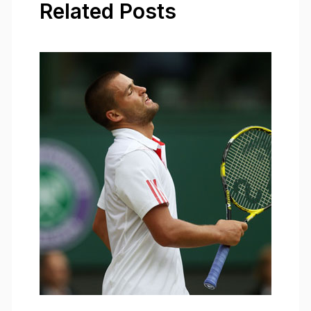
Related Posts