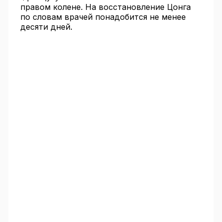
правом колене. На восстановление Цонга
по словам врачей понадобится не менее
десяти дней.