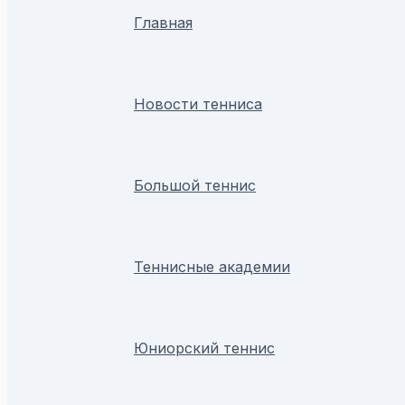
Главная
Новости тенниса
Большой теннис
Теннисные академии
Юниорский теннис