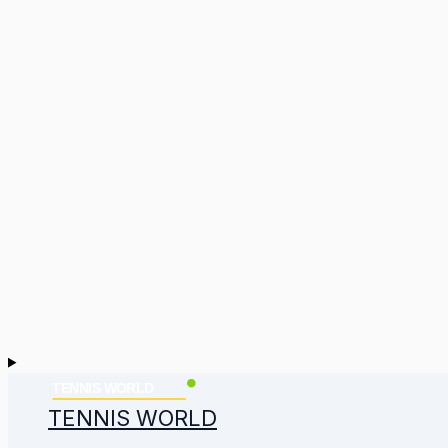
TENNIS WORLD