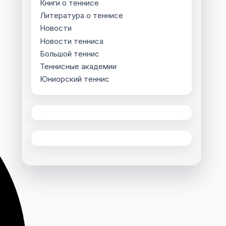
Книги о теннисе
Литература о теннисе
Новости
Новости тенниса
Большой теннис
Теннисные академии
Юниорский теннис