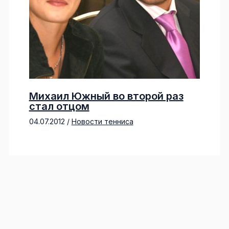
Михаил Южный во второй раз
стал отцом
04.07.2012
/
Новости тенниса