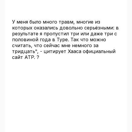
У меня было много травм, многие из
которых оказались довольно серьёзными: в
результате я пропустил три или даже три с
половиной года в Туре. Так что можно
считать, что сейчас мне немного за
тридцать", - цитирует Хааса официальный
сайт ATP. ?