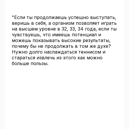
"Если ты продолжаешь успешно выступать,
веришь в себя, а организм позволяет играть
на высшем уровне в 32, 33, 34 года, если ты
чувствуешь, что имеешь потенциал и
можешь показывать высокие результаты,
почему бы не продолжать в том же духе?
Нужно долго наслаждаться теннисом и
стараться извлечь из этого как можно
больше пользы.