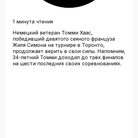
1 минута чтения
Немецкий ветеран Томми Хаас,
победивший девятого сеяного француза
Жиля Симона на турнире в Торонто,
продолжает верить в свои силы. Напомним,
34-летний Томми доходил до трёх финалов
на шести последних своих соревнованиях.