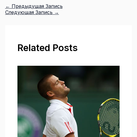
←
Предыдущая Запись
Следующая Запись
→
Related Posts