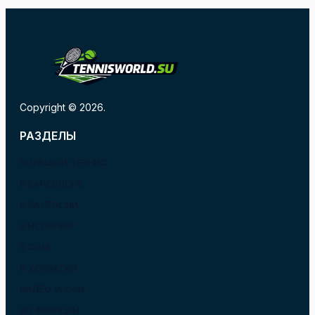
Copyright © 2026.
РАЗДЕЛЫ
БОЛЬШОЙ ТЕННИС
В БАРСЕЛОНЕ
В ВАЛЕНСИИ
В ИСПАНИИ
В США
В ХОРВАТИИ
ВИДЕО УРОКИ
ВО ФРАНЦИИ