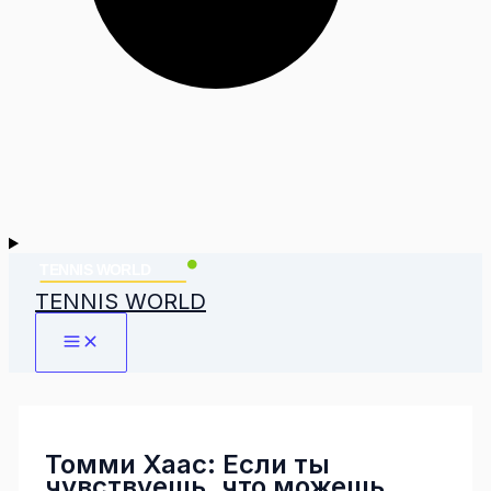
TENNIS WORLD
Томми Хаас: Если ты
чувствуешь, что можешь