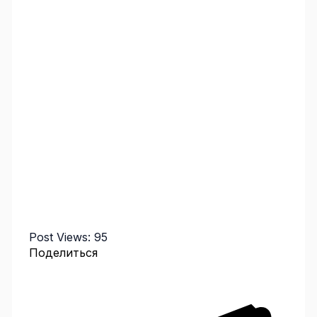
Post Views:
95
Поделиться