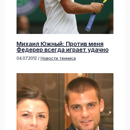
Михаил Южный: Против меня
Федерер всегда играет удачно
04.07.2012
/
Новости тенниса