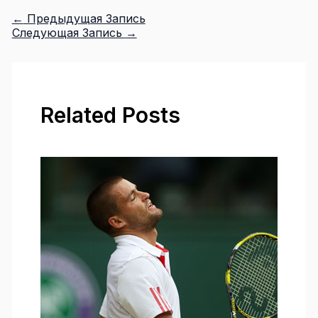
←
Предыдущая Запись
Следующая Запись
→
Related Posts