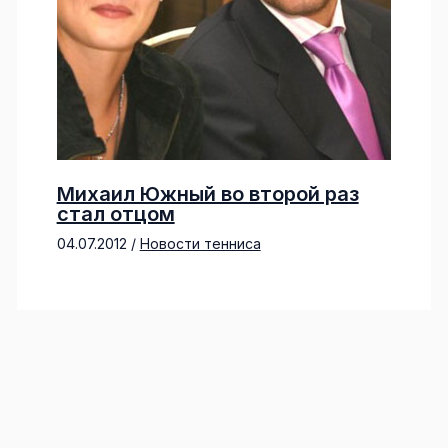
Михаил Южный во второй раз
стал отцом
04.07.2012
/
Новости тенниса