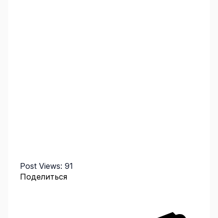
Post Views:
91
Поделиться