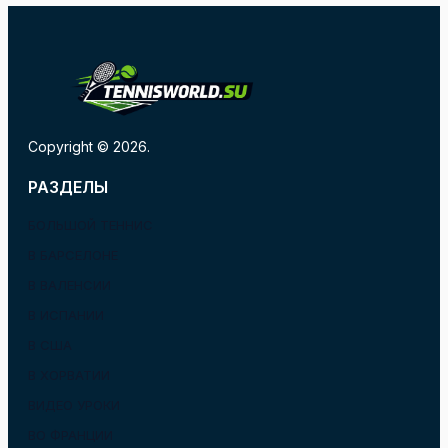
Copyright © 2026.
РАЗДЕЛЫ
БОЛЬШОЙ ТЕННИС
В БАРСЕЛОНЕ
В ВАЛЕНСИИ
В ИСПАНИИ
В США
В ХОРВАТИИ
ВИДЕО УРОКИ
ВО ФРАНЦИИ