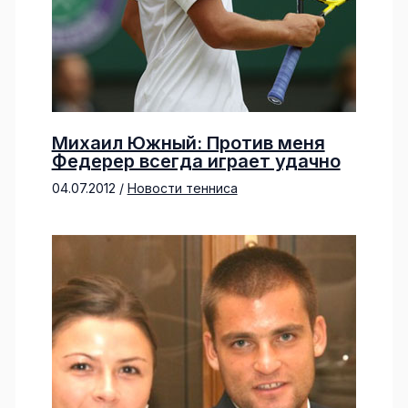
Михаил Южный: Против меня
Федерер всегда играет удачно
04.07.2012
/
Новости тенниса