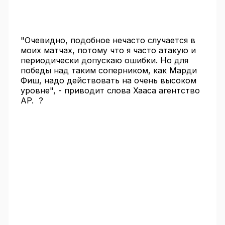
"Очевидно, подобное нечасто случается в
моих матчах, потому что я часто атакую и
периодически допускаю ошибки. Но для
победы над таким соперником, как Марди
Фиш, надо действовать на очень высоком
уровне", - приводит слова Хааса агентство
AP. ?