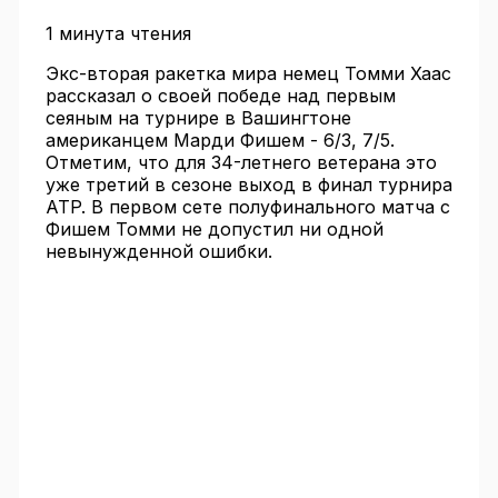
1 минута чтения
Экс-вторая ракетка мира немец Томми Хаас
рассказал о своей победе над первым
сеяным на турнире в Вашингтоне
американцем Марди Фишем - 6/3, 7/5.
Отметим, что для 34-летнего ветерана это
уже третий в сезоне выход в финал турнира
ATP. В первом сете полуфинального матча с
Фишем Томми не допустил ни одной
невынужденной ошибки.