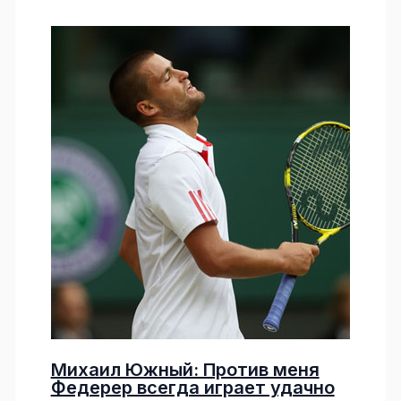
Михаил Южный: Против меня
Федерер всегда играет удачно