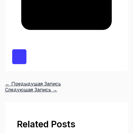
←
Предыдущая Запись
Следующая Запись
→
Related Posts