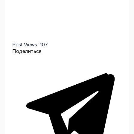
Post Views:
107
Поделиться