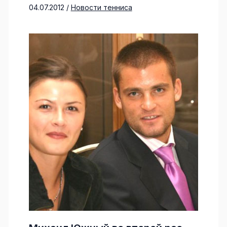
04.07.2012
/
Новости тенниса