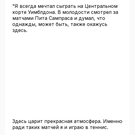
"Я всегда мечтал сыграть на Центральном
корте Уимблдона. В молодости смотрел за
матчами Пита Сампраса и думал, что
однажды, может быть, также окажусь
здесь.
Здесь царит прекрасная атмосфера. Именно
ради таких матчей я и играю в теннис.