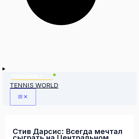
TENNIS WORLD
Стив Дарсис: Всегда мечтал
сыграть на Центральном