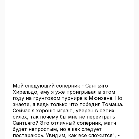
Мой следующий соперник - Сантьяго
Хиральдо, ему я уже проигрывал в этом
году на грунтовом турнире в Мюнхене. Но
знаете, я ведь только что победил Томаша.
Сейчас я хорошо играю, уверен в своих
силах, так почему бы мне не переиграть
Сантьяго? Это отличный соперник, матч
будет непростым, но я как следует
постараюсь. Увидим, как всё сложится", -