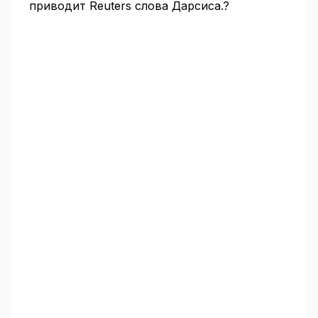
приводит Reuters слова Дарсиса.?