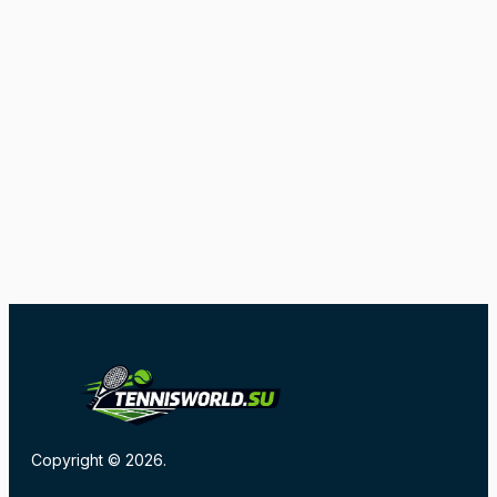
Copyright © 2026.