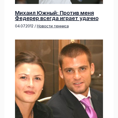
Михаил Южный: Против меня
Федерер всегда играет удачно
04.07.2012
/
Новости тенниса