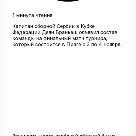
1 минута чтения
Капитан сборной Сербии в Кубке
Федерации Деян Враньеш объявил состав
команды на финальный матч турнира,
который состоится в Праге с 3 по 4 ноября.