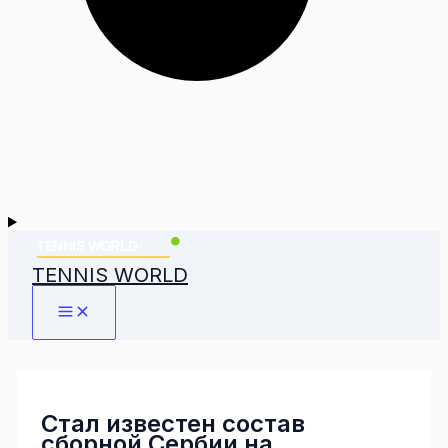
TENNIS WORLD
Стал известен состав
сборной Сербии на