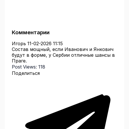
Комментарии
Игорь
11-02-2026 11:15
Состав мощный, если Иванович и Янкович
будут в форме, у Сербии отличные шансы в
Праге.
Post Views:
118
Поделиться