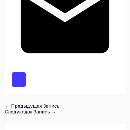
←
Предыдущая Запись
Следующая Запись
→