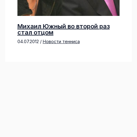
Михаил Южный во второй раз
стал отцом
04.07.2012
/
Новости тенниса