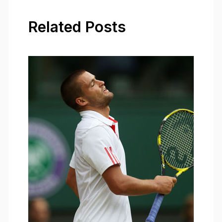
Related Posts