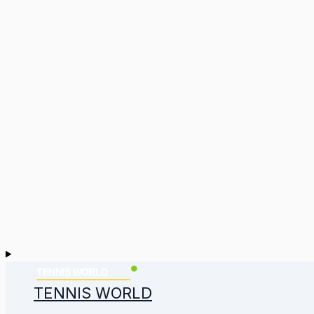
TENNIS WORLD