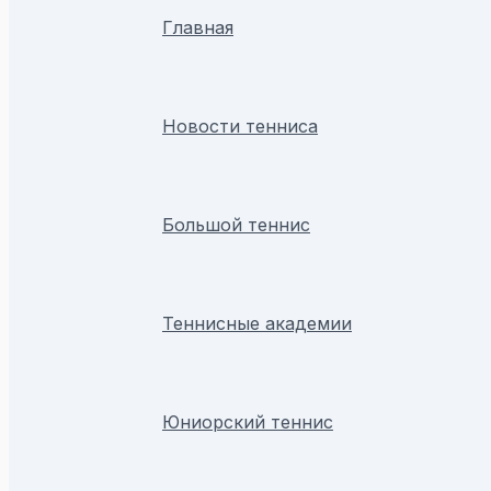
Главная
Новости тенниса
Большой теннис
Теннисные академии
Юниорский теннис