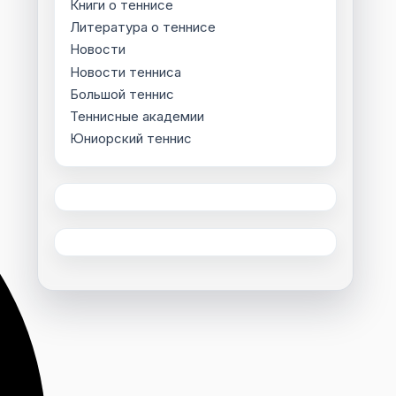
Книги о теннисе
Литература о теннисе
Новости
Новости тенниса
Большой теннис
Теннисные академии
Юниорский теннис