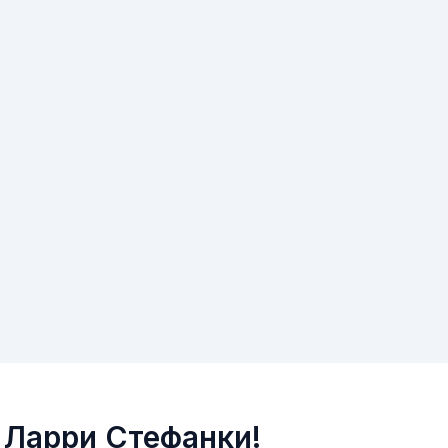
 Ларри Стефанки!