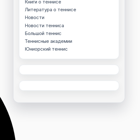
Книги о теннисе
Литература о теннисе
Новости
Новости тенниса
Большой теннис
Теннисные академии
Юниорский теннис