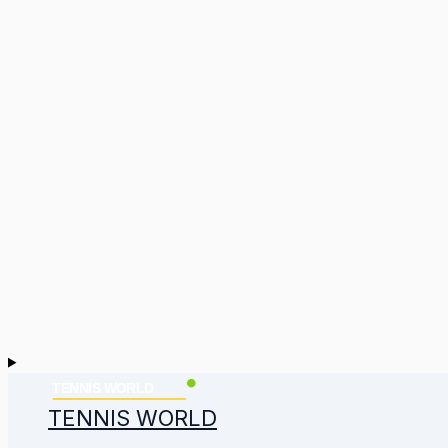
TENNIS WORLD