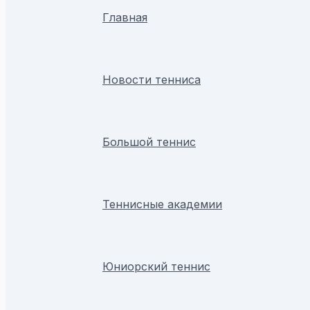
Главная
Новости тенниса
Большой теннис
Теннисные академии
Юниорский теннис