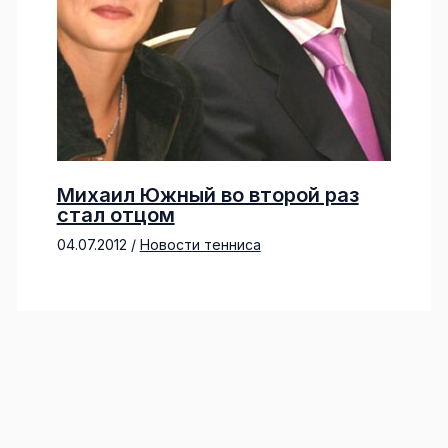
Михаил Южный во второй раз
стал отцом
04.07.2012
/
Новости тенниса