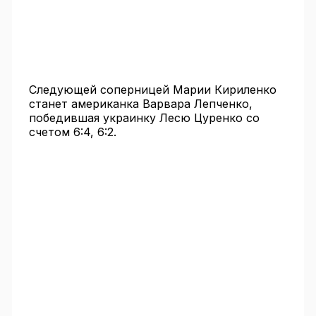
Следующей соперницей Марии Кириленко
станет американка Варвара Лепченко,
победившая украинку Лесю Цуренко со
счетом 6:4, 6:2.