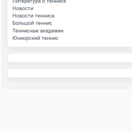
Литература о теннисе
Новости
Новости тенниса
Большой теннис
Теннисные академии
Юниорский теннис