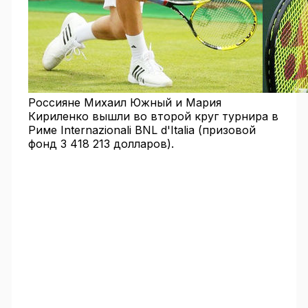
Россияне Михаил Южный и Мария
Кириленко вышли во второй круг турнира в
Риме Internazionali BNL d'Italia (призовой
фонд 3 418 213 долларов).