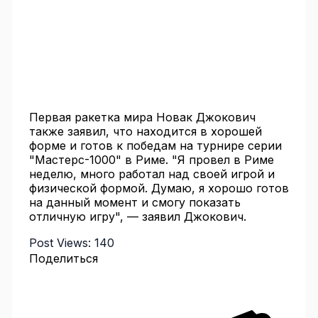
Первая ракетка мира Новак Джокович
также заявил, что находится в хорошей
форме и готов к победам на турнире серии
"Мастерс-1000" в Риме. "Я провел в Риме
неделю, много работал над своей игрой и
физической формой. Думаю, я хорошо готов
на данный момент и смогу показать
отличную игру", — заявил Джокович.
Post Views:
140
Поделиться