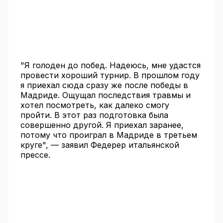
"Я голоден до побед. Надеюсь, мне удастся
провести хороший турнир. В прошлом году
я приехал сюда сразу же после победы в
Мадриде. Ощущал последствия травмы и
хотел посмотреть, как далеко смогу
пройти. В этот раз подготовка была
совершенно другой. Я приехал заранее,
потому что проиграл в Мадриде в третьем
круге", — заявил Федерер итальянской
прессе.