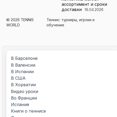
ассортимент и сроки
доставки
16.04.2026
© 2026 TENNIS
Теннис: турниры, игроки и
WORLD
обучение
В Барселоне
В Валенсии
В Испании
В США
В Хорватии
Видео уроки
Во Франции
Испания
Книги о теннисе