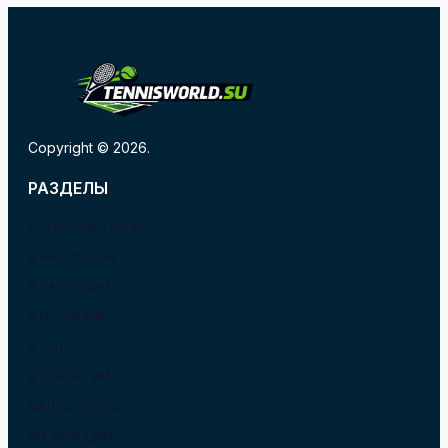
Copyright © 2026.
РАЗДЕЛЫ
БОЛЬШОЙ ТЕННИС
В БАРСЕЛОНЕ
В ВАЛЕНСИИ
В ИСПАНИИ
В США
В ХОРВАТИИ
ВИДЕО УРОКИ
ВО ФРАНЦИИ