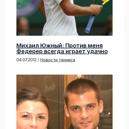
Михаил Южный: Против меня
Федерер всегда играет удачно
04.07.2012
/
Новости тенниса