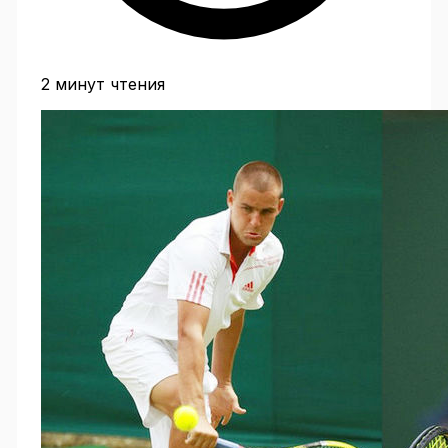
2 минут чтения