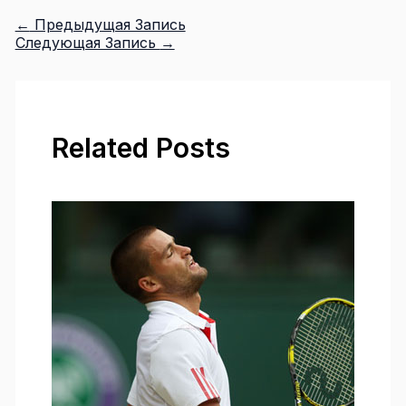
←
Предыдущая Запись
Следующая Запись
→
Related Posts