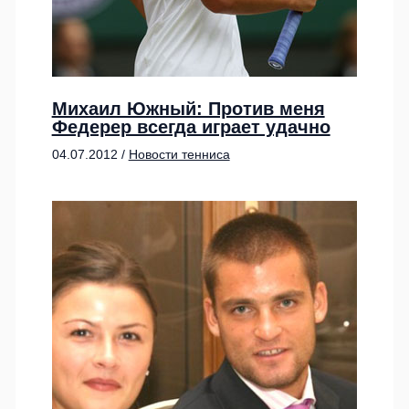
Михаил Южный: Против меня
Федерер всегда играет удачно
04.07.2012
/
Новости тенниса