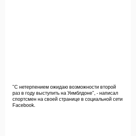
"С нетерпением ожидаю возможности второй
раз в году выступить на Уимблдоне", - написал
спортсмен на своей странице в социальной сети
Facebook.