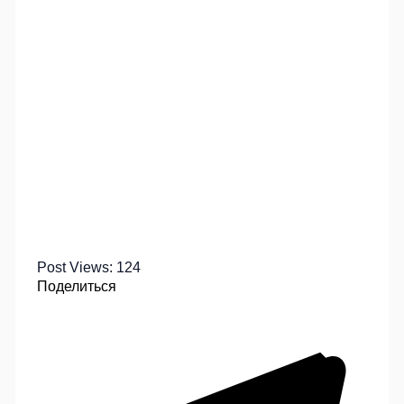
Post Views:
124
Поделиться