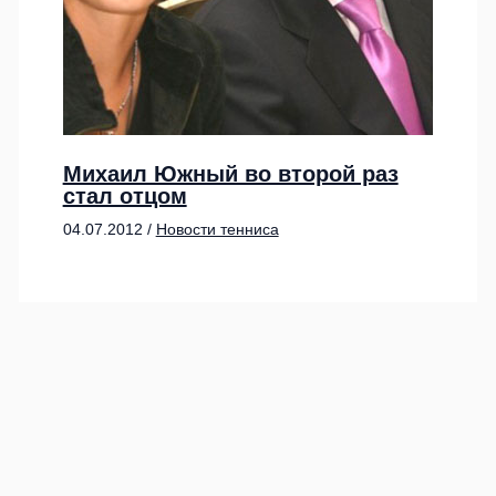
Михаил Южный во второй раз
стал отцом
04.07.2012
/
Новости тенниса