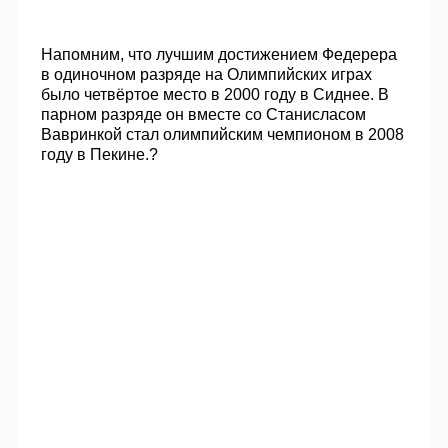
Напомним, что лучшим достижением Федерера
в одиночном разряде на Олимпийских играх
было четвёртое место в 2000 году в Сиднее. В
парном разряде он вместе со Станисласом
Вавринкой стал олимпийским чемпионом в 2008
году в Пекине.?