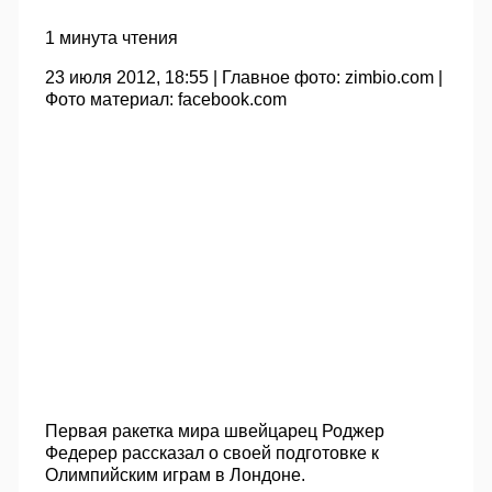
1 минута чтения
23 июля 2012, 18:55 |
Главное фото:
zimbio.com |
Фото материал:
facebook.com
Первая ракетка мира швейцарец Роджер
Федерер рассказал о своей подготовке к
Олимпийским играм в Лондоне.