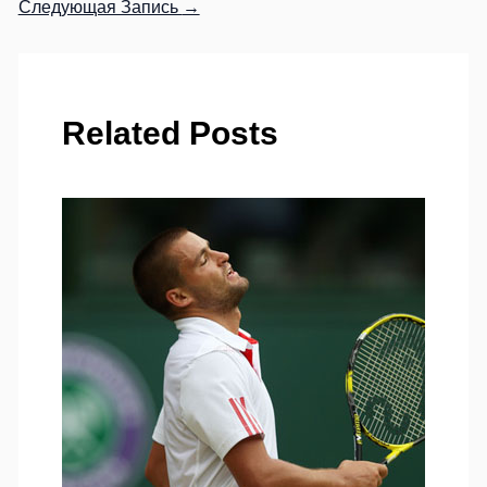
Следующая Запись
→
Related Posts