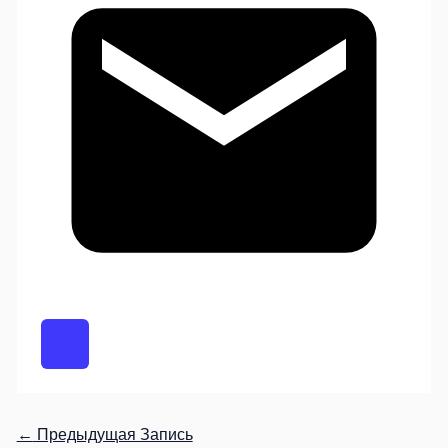
←
Предыдущая Запись