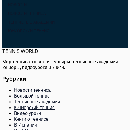
НОВОСТИ
НОВОСТИ ТЕННИСА
ТЕННИСНЫЕ АКАДЕМИИ
ЮНИОРСКИЙ ТЕННИС
TENNIS WORLD
Мир тенниса: новости, турниры, теннисные академии,
юниоры, видеоуроки и книги.
Рубрики
Новости тенниса
Большой теннис
Теннисные академии
Юниорский теннис
Видео уроки
Книги о теннисе
В Испании