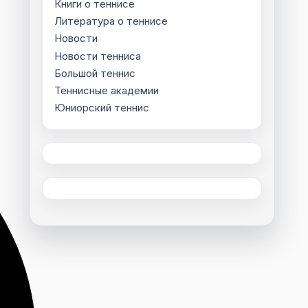
Книги о теннисе
Литература о теннисе
Новости
Новости тенниса
Большой теннис
Теннисные академии
Юниорский теннис