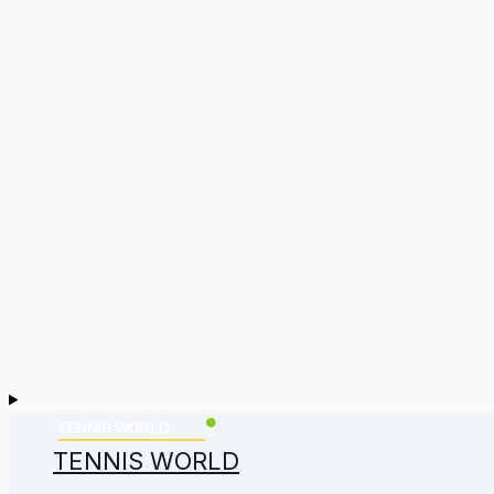
TENNIS WORLD