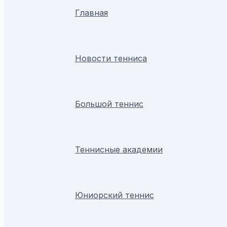
Главная
Новости тенниса
Большой теннис
Теннисные академии
Юниорский теннис