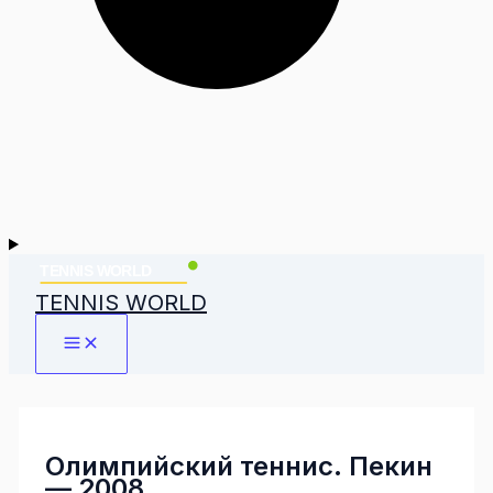
TENNIS WORLD
Олимпийский теннис. Пекин
— 2008