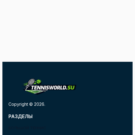
Copyright © 2026.
РАЗДЕЛЫ
БОЛЬШОЙ ТЕННИС