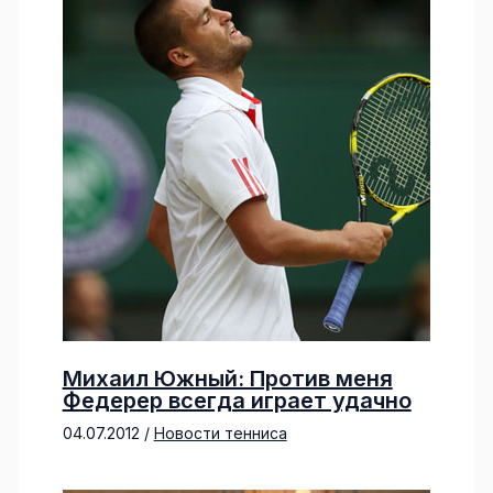
Михаил Южный: Против меня
Федерер всегда играет удачно
04.07.2012
/
Новости тенниса