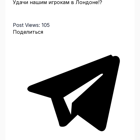
Удачи нашим игрокам в Лондоне!?
Post Views:
105
Поделиться