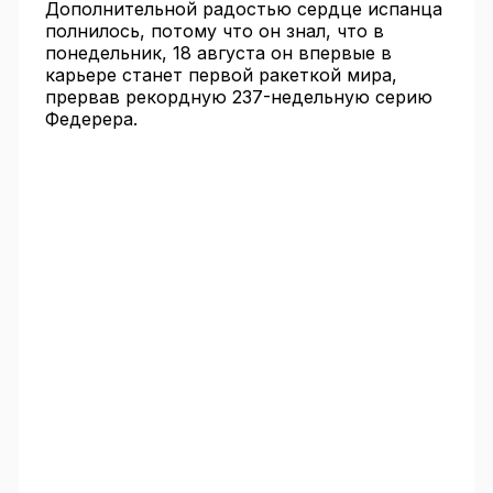
Дополнительной радостью сердце испанца
полнилось, потому что он знал, что в
понедельник, 18 августа он впервые в
карьере станет первой ракеткой мира,
прервав рекордную 237-недельную серию
Федерера.