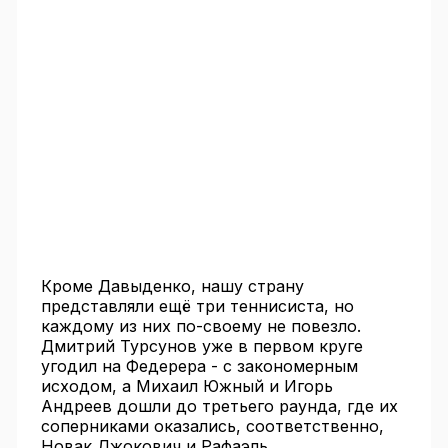
Кроме Давыденко, нашу страну
представляли ещё три теннисиста, но
каждому из них по-своему не повезло.
Дмитрий Турсунов уже в первом круге
угодил на Федерера - с закономерным
исходом, а Михаил Южный и Игорь
Андреев дошли до третьего раунда, где их
соперниками оказались, соответственно,
Новак Джокович и Рафаэль