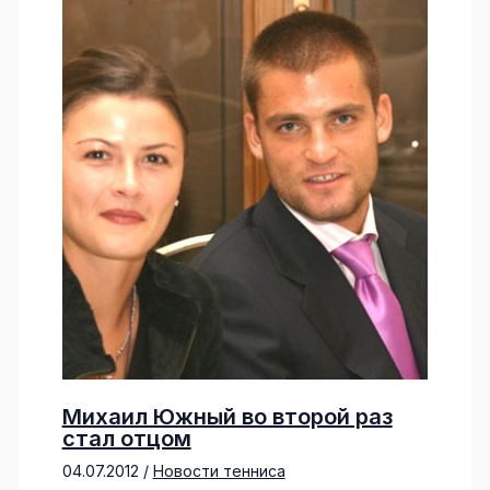
Михаил Южный во второй раз
стал отцом
04.07.2012
/
Новости тенниса