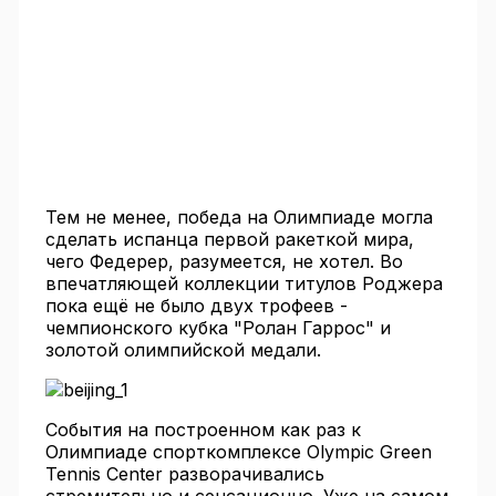
Тем не менее, победа на Олимпиаде могла
сделать испанца первой ракеткой мира,
чего Федерер, разумеется, не хотел. Во
впечатляющей коллекции титулов Роджера
пока ещё не было двух трофеев -
чемпионского кубка "Ролан Гаррос" и
золотой олимпийской медали.
События на построенном как раз к
Олимпиаде спорткомплексе Olympic Green
Tennis Center разворачивались