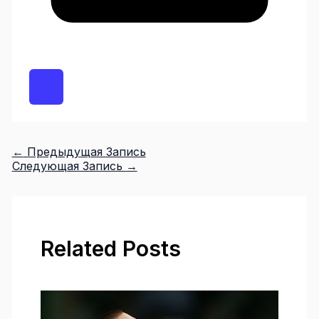
←
Предыдущая Запись
Следующая Запись
→
Related Posts