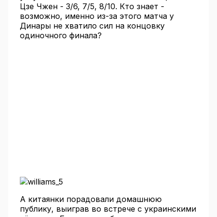
Цзе Чжен - 3/6, 7/5, 8/10. Кто знает -
возможно, именно из-за этого матча у
Динары не хватило сил на концовку
одиночного финала?
А китаянки порадовали домашнюю
публику, выиграв во встрече с украинскими