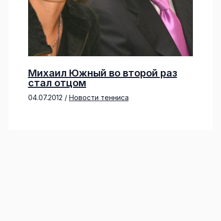
Михаил Южный во второй раз
стал отцом
04.07.2012
/
Новости тенниса