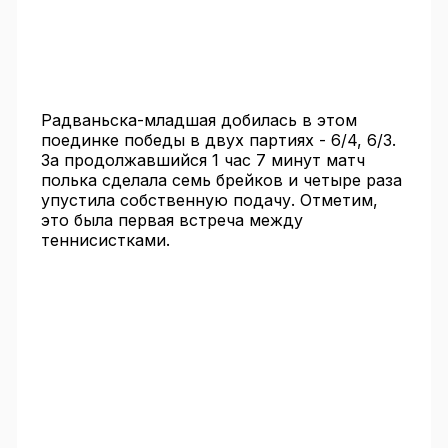
Радваньска-младшая добилась в этом
поединке победы в двух партиях - 6/4, 6/3.
За продолжавшийся 1 час 7 минут матч
полька сделала семь брейков и четыре раза
упустила собственную подачу. Отметим,
это была первая встреча между
теннисистками.