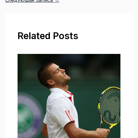
Related Posts