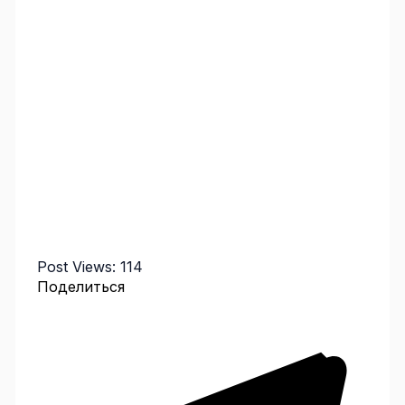
Post Views:
114
Поделиться