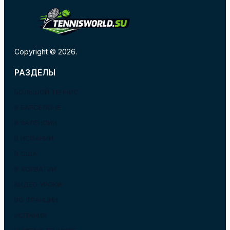
Copyright © 2026.
РАЗДЕЛЫ
БОЛЬШОЙ ТЕННИС
В БАРСЕЛОНЕ
В ВАЛЕНСИИ
В ИСПАНИИ
В США
В ХОРВАТИИ
ВИДЕО УРОКИ
ВО ФРАНЦИИ
ИСПАНИЯ