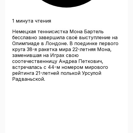
1 минута чтения
Немецкая теннисистка Мона Бартель
бесславно завершила своё выступление на
Олимпиаде в Лондоне. В поединке первого
круга 38-я ракетка мира 22-летняя Мона,
заменившая на Играх свою
соотечественницу Андреа Петкович,
встречалась с 44-м номером мирового
рейтинга 21-летней полькой Урсулой
Радваньской.