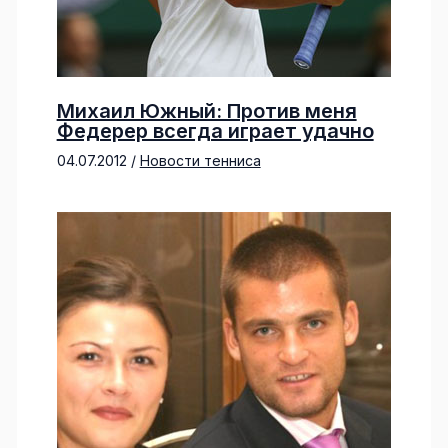
Михаил Южный: Против меня
Федерер всегда играет удачно
04.07.2012
/
Новости тенниса