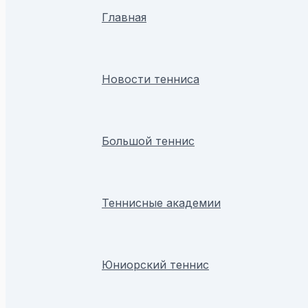
Главная
Новости тенниса
Большой теннис
Теннисные академии
Юниорский теннис