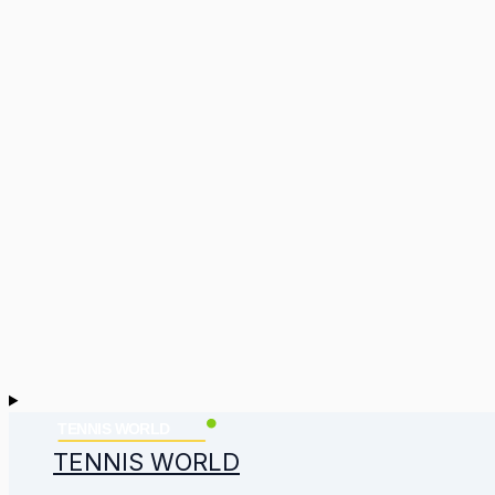
TENNIS WORLD