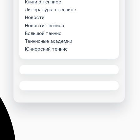
Книги о теннисе
Литература о теннисе
Новости
Новости тенниса
Большой теннис
Теннисные академии
Юниорский теннис