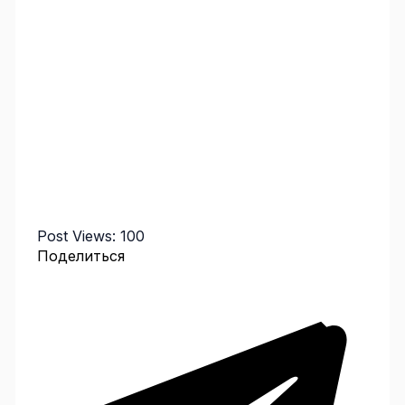
Post Views:
100
Поделиться