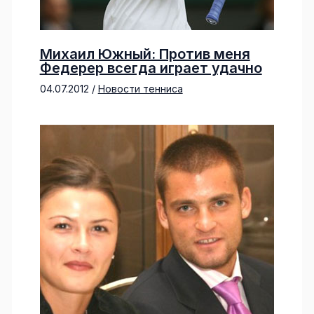
Михаил Южный: Против меня
Федерер всегда играет удачно
04.07.2012
/
Новости тенниса