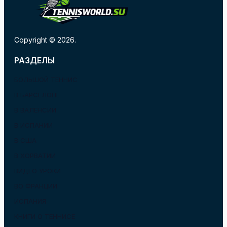
Copyright © 2026.
РАЗДЕЛЫ
БОЛЬШОЙ ТЕННИС
В БАРСЕЛОНЕ
В ВАЛЕНСИИ
В ИСПАНИИ
В США
В ХОРВАТИИ
ВИДЕО УРОКИ
ВО ФРАНЦИИ
ИСПАНИЯ
КНИГИ О ТЕННИСЕ