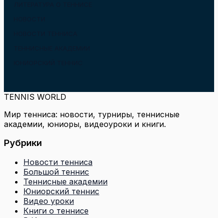
ЛИТЕРАТУРА О ТЕННИСЕ
НОВОСТИ
НОВОСТИ ТЕННИСА
ТЕННИСНЫЕ АКАДЕМИИ
ЮНИОРСКИЙ ТЕННИС
TENNIS WORLD
Мир тенниса: новости, турниры, теннисные
академии, юниоры, видеоуроки и книги.
Рубрики
Новости тенниса
Большой теннис
Теннисные академии
Юниорский теннис
Видео уроки
Книги о теннисе