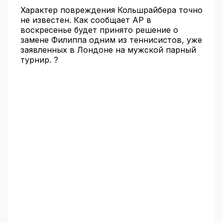
Характер повреждения Кольшрайбера точно
не известен. Как сообщает AP в
воскресенье будет принято решение о
замене Филиппа одним из теннисистов, уже
заявленных в Лондоне на мужской парный
турнир. ?