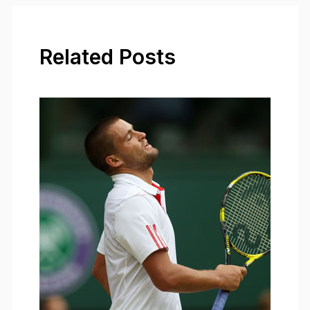
Related Posts