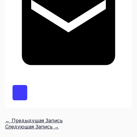
←
Предыдущая Запись
Следующая Запись
→