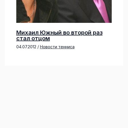
Михаил Южный во второй раз
стал отцом
04.07.2012
/
Новости тенниса