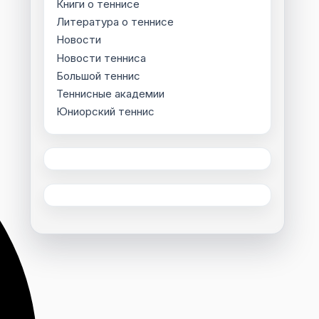
Книги о теннисе
Литература о теннисе
Новости
Новости тенниса
Большой теннис
Теннисные академии
Юниорский теннис