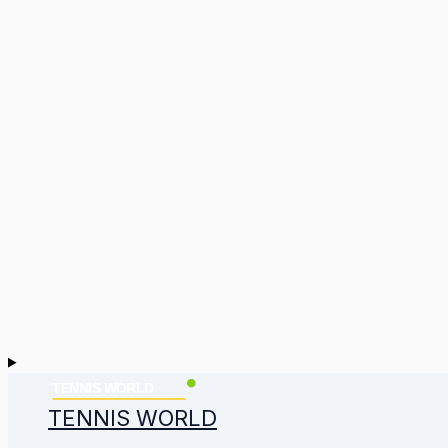
TENNIS WORLD