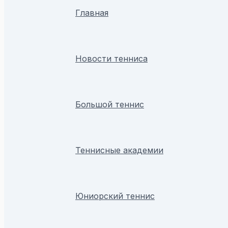
Главная
Новости тенниса
Большой теннис
Теннисные академии
Юниорский теннис