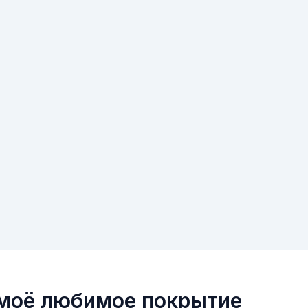
 моё любимое покрытие