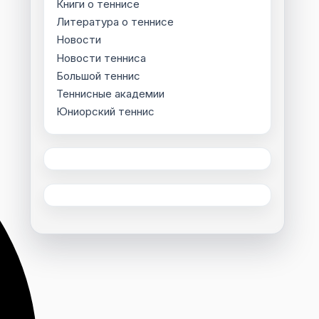
Книги о теннисе
Литература о теннисе
Новости
Новости тенниса
Большой теннис
Теннисные академии
Юниорский теннис