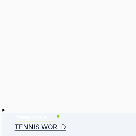
TENNIS WORLD