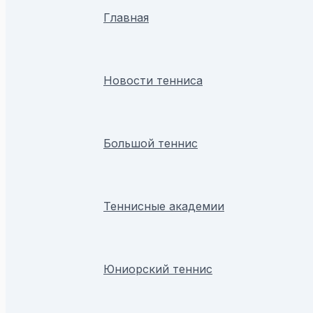
Главная
Новости тенниса
Большой теннис
Теннисные академии
Юниорский теннис