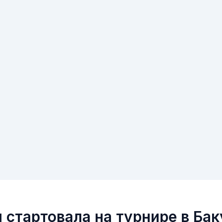
 стартовала на турнире в Бак