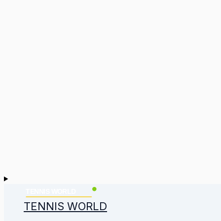
TENNIS WORLD