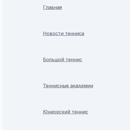
Главная
Новости тенниса
Большой теннис
Теннисные академии
Юниорский теннис