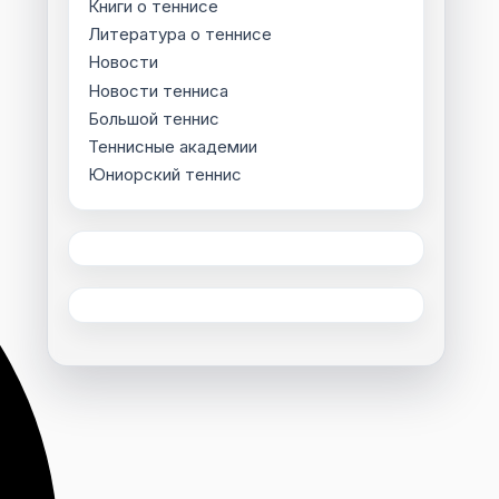
Книги о теннисе
Литература о теннисе
Новости
Новости тенниса
Большой теннис
Теннисные академии
Юниорский теннис