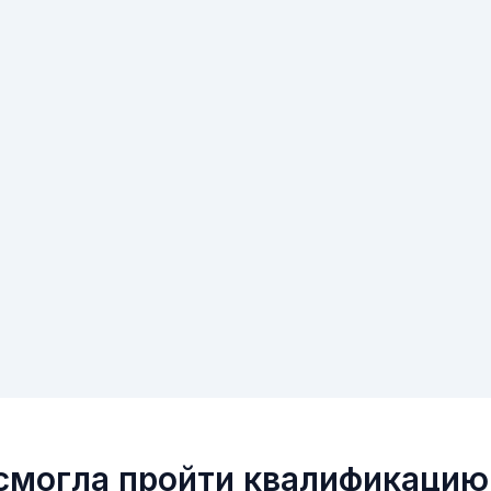
 смогла пройти квалификацию