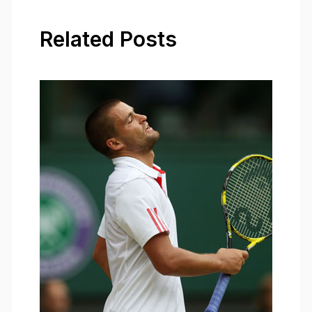
Related Posts