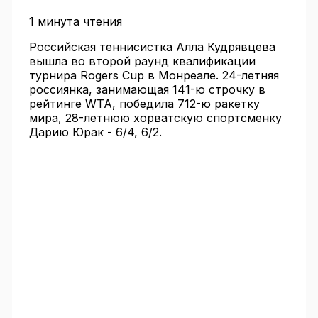
1 минута чтения
Российская теннисистка Алла Кудрявцева
вышла во второй раунд квалификации
турнира Rogers Cup в Монреале. 24-летняя
россиянка, занимающая 141-ю строчку в
рейтинге WTA, победила 712-ю ракетку
мира, 28-летнюю хорватскую спортсменку
Дарию Юрак - 6/4, 6/2.