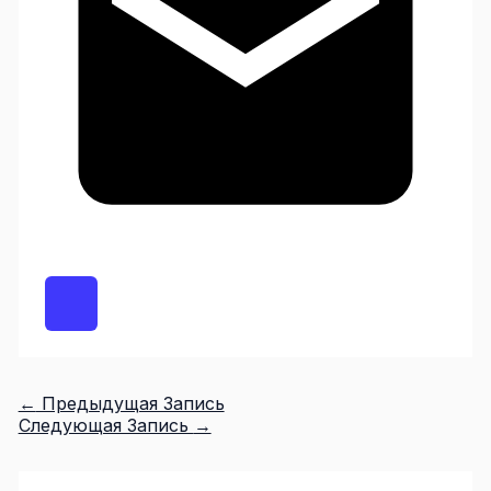
←
Предыдущая Запись
Следующая Запись
→