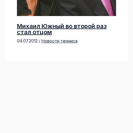
Михаил Южный во второй раз
стал отцом
04.07.2012
/
Новости тенниса