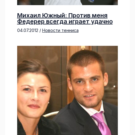
Михаил Южный: Против меня
Федерер всегда играет удачно
04.07.2012
/
Новости тенниса