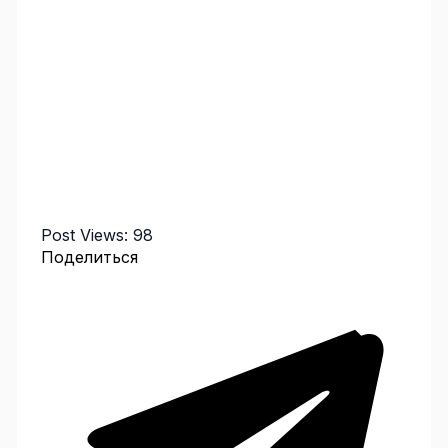
Post Views:
98
Поделиться