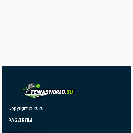
Copyright © 2026.
РАЗДЕЛЫ
БОЛЬШОЙ ТЕННИС