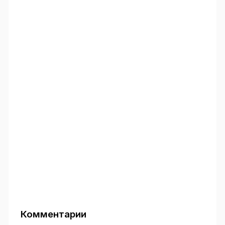
Комментарии