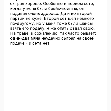
сыграл хорошо. Особенно в первом сете,
когда у меня были брейк-пойнты, он
подавал очень здорово. Да и во второй
партии не хуже. Второй сет шёл немного
по-другому, но у меня тоже были шансы
взять его подачу. Я же опять отдал свою.
На траве, к сожалению, так часто бывает:
один-два мяча неудачно сыграл на своей
подаче - и сета нет.