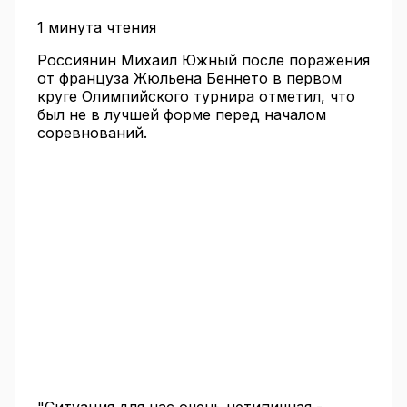
1 минута чтения
Россиянин Михаил Южный после поражения
от француза Жюльена Беннето в первом
круге Олимпийского турнира отметил, что
был не в лучшей форме перед началом
соревнований.