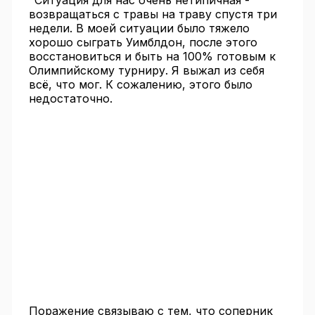
"Ситуация для нас очень нетипичная -
возвращаться с травы на траву спустя три
недели. В моей ситуации было тяжело
хорошо сыграть Уимблдон, после этого
восстановиться и быть на 100% готовым к
Олимпийскому турниру. Я выжал из себя
всё, что мог. К сожалению, этого было
недостаточно.
Поражение связываю с тем, что соперник