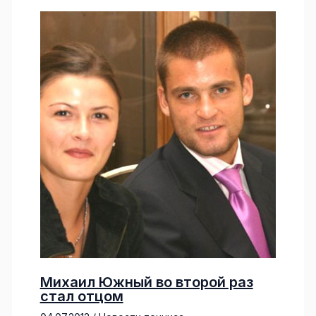
Михаил Южный во второй раз
стал отцом