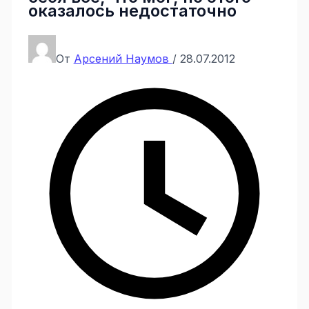
оказалось недостаточно
От
Арсений Наумов
/
28.07.2012