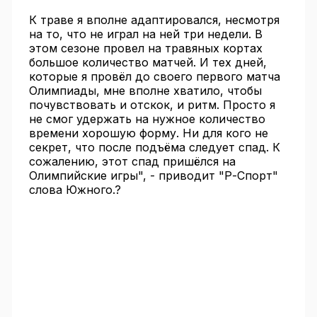
К траве я вполне адаптировался, несмотря
на то, что не играл на ней три недели. В
этом сезоне провел на травяных кортах
большое количество матчей. И тех дней,
которые я провёл до своего первого матча
Олимпиады, мне вполне хватило, чтобы
почувствовать и отскок, и ритм. Просто я
не смог удержать на нужное количество
времени хорошую форму. Ни для кого не
секрет, что после подъёма следует спад. К
сожалению, этот спад пришёлся на
Олимпийские игры", - приводит "Р-Спорт"
слова Южного.?