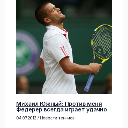
Михаил Южный: Против меня
Федерер всегда играет удачно
04.07.2012
/
Новости тенниса