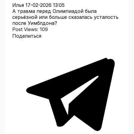
Илья
17-02-2026 13:05
А травма перед Олимпиадой была
серьёзной или больше сказалась усталость
после Уимблдона?
Post Views:
109
Поделиться