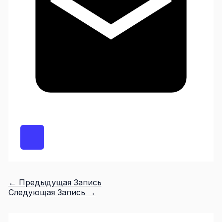
←
Предыдущая Запись
Следующая Запись
→