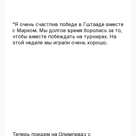
"Я очень счастлив победе в Гштааде вместе
с Марком. Мы долгое время боролись за то,
чтобы вместе побеждать на турнирах. На
этой неделе мы играли очень хорошо.
Теперь поедем на Олимпиаду с