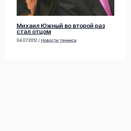
Михаил Южный во второй раз
стал отцом
04.07.2012
/
Новости тенниса