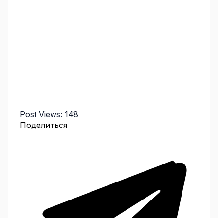
Post Views:
148
Поделиться