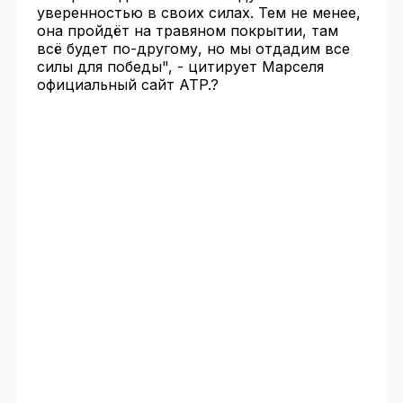
уверенностью в своих силах. Тем не менее,
она пройдёт на травяном покрытии, там
всё будет по-другому, но мы отдадим все
силы для победы", - цитирует Марселя
официальный сайт ATP.?