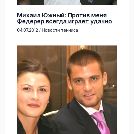
Михаил Южный: Против меня
Федерер всегда играет удачно
04.07.2012
/
Новости тенниса