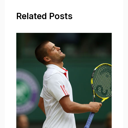
Related Posts