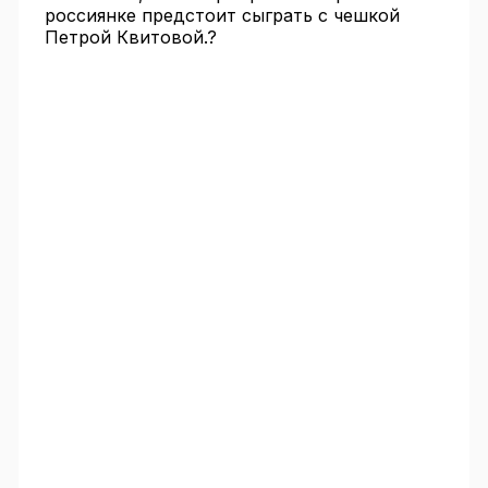
россиянке предстоит сыграть с чешкой
Петрой Квитовой.?