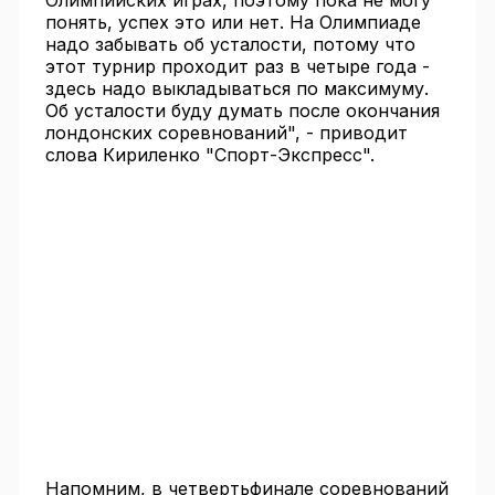
Олимпийских играх, поэтому пока не могу
понять, успех это или нет. На Олимпиаде
надо забывать об усталости, потому что
этот турнир проходит раз в четыре года -
здесь надо выкладываться по максимуму.
Об усталости буду думать после окончания
лондонских соревнований", - приводит
слова Кириленко "Спорт-Экспресс".
Напомним, в четвертьфинале соревнований