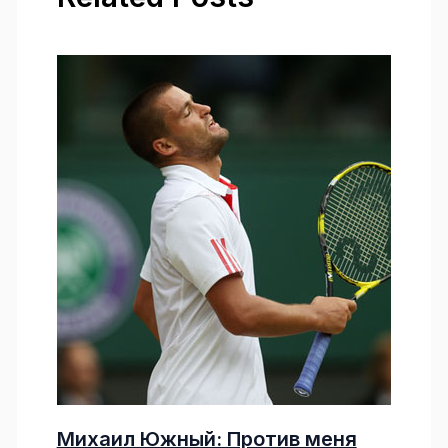
Михаил Южный: Против меня