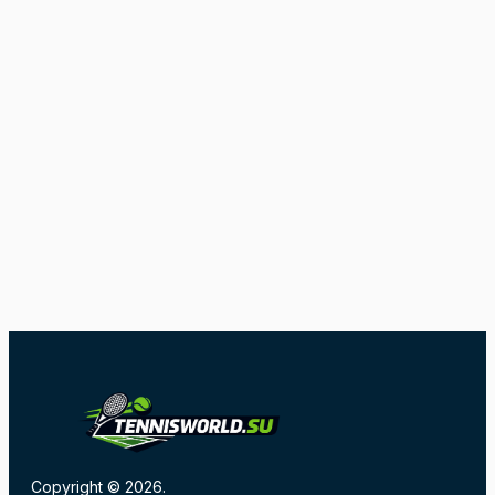
Copyright © 2026.