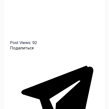
Post Views:
92
Поделиться