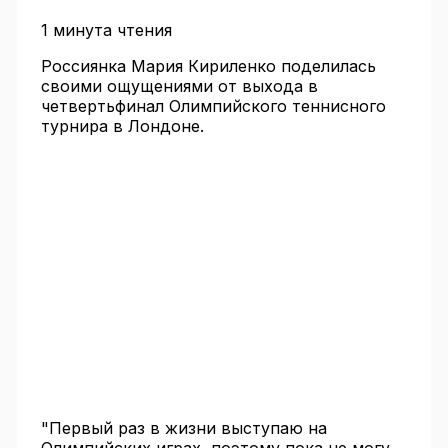
1 минута чтения
Россиянка Мария Кириленко поделилась
своими ощущениями от выхода в
четвертьфинал Олимпийского теннисного
турнира в Лондоне.
"Первый раз в жизни выступаю на