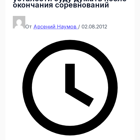
окончания соревнований
От
Арсений Наумов
/
02.08.2012