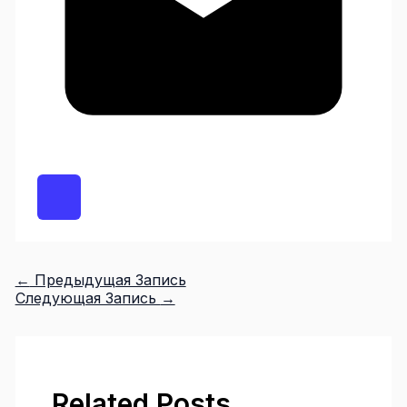
←
Предыдущая Запись
Следующая Запись
→
Related Posts