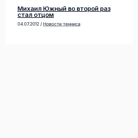
Михаил Южный во второй раз
стал отцом
04.07.2012
/
Новости тенниса