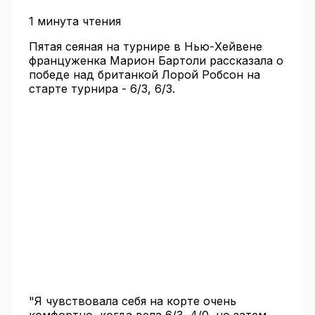
1 минута чтения
Пятая сеяная на турнире в Нью-Хейвене
француженка Марион Бартоли рассказала о
победе над британкой Лорой Робсон на
старте турнира - 6/3, 6/3.
"Я чувствовала себя на корте очень