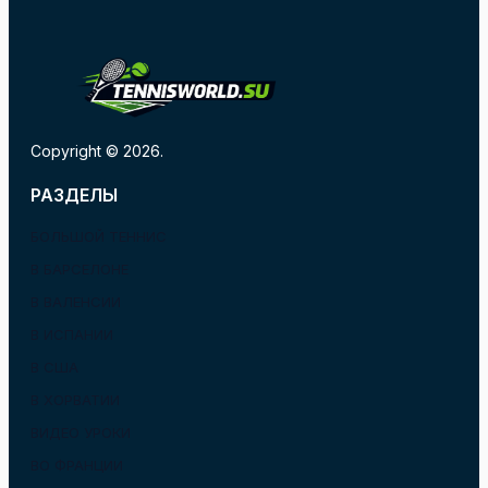
Copyright © 2026.
РАЗДЕЛЫ
БОЛЬШОЙ ТЕННИС
В БАРСЕЛОНЕ
В ВАЛЕНСИИ
В ИСПАНИИ
В США
В ХОРВАТИИ
ВИДЕО УРОКИ
ВО ФРАНЦИИ