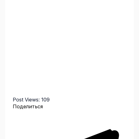
Post Views:
109
Поделиться