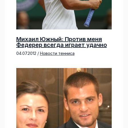
Михаил Южный: Против меня
Федерер всегда играет удачно
04.07.2012
/
Новости тенниса