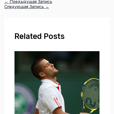
←
Предыдущая Запись
Следующая Запись
→
Related Posts