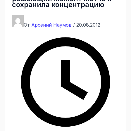
сохранила концентрацию
От
Арсений Наумов
/
20.08.2012