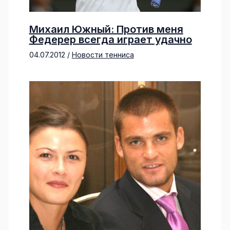
Михаил Южный: Против меня
Федерер всегда играет удачно
04.07.2012
/
Новости тенниса