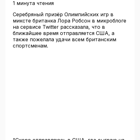
1 минута чтения
Серебряный призёр Олимпийских игр в
миксте британка Лора Робсон в микроблоге
на сервисе Twitter рассказала, что в
ближайшее время отправляется США, а
также пожелала удачи всем британским
спортсменам.