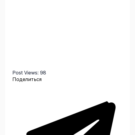
Post Views:
98
Поделиться