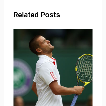
Related Posts