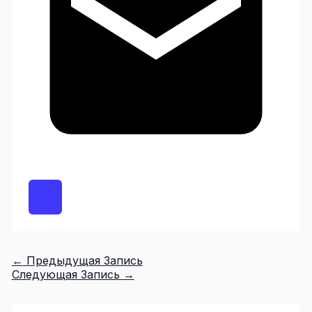
←
Предыдущая Запись
Следующая Запись
→