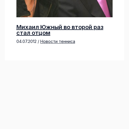
Михаил Южный во второй раз
стал отцом
04.07.2012
/
Новости тенниса