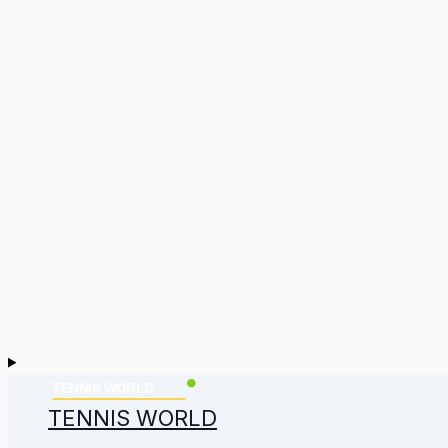
TENNIS WORLD