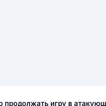
о продолжать игру в атакую