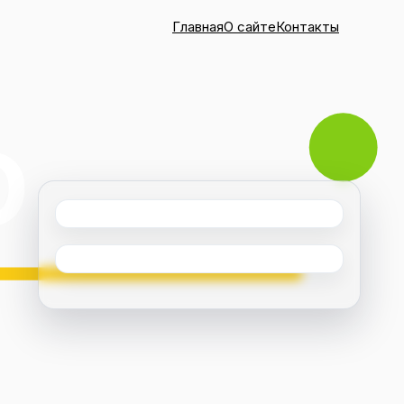
Главная
О сайте
Контакты