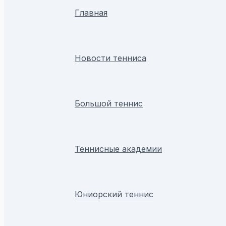
Главная
Новости тенниса
Большой теннис
Теннисные академии
Юниорский теннис