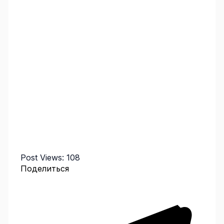
Post Views:
108
Поделиться