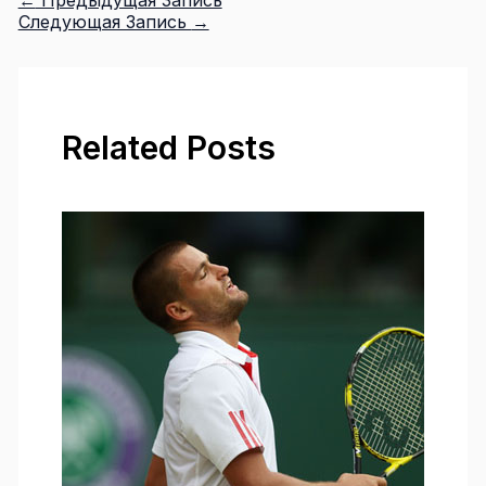
Следующая Запись
→
Related Posts