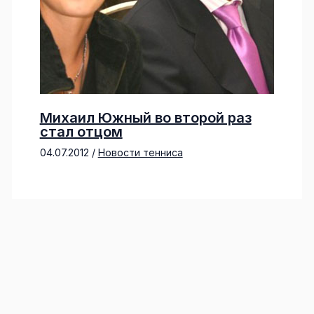
Михаил Южный во второй раз
стал отцом
04.07.2012
/
Новости тенниса