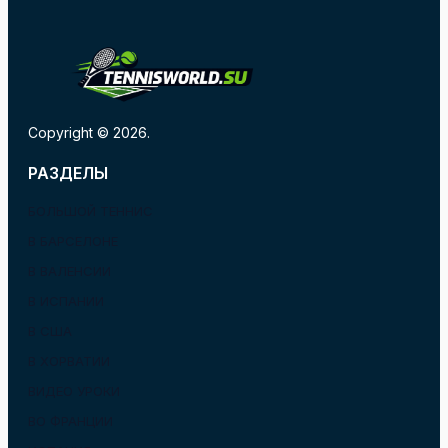
Copyright © 2026.
РАЗДЕЛЫ
БОЛЬШОЙ ТЕННИС
В БАРСЕЛОНЕ
В ВАЛЕНСИИ
В ИСПАНИИ
В США
В ХОРВАТИИ
ВИДЕО УРОКИ
ВО ФРАНЦИИ