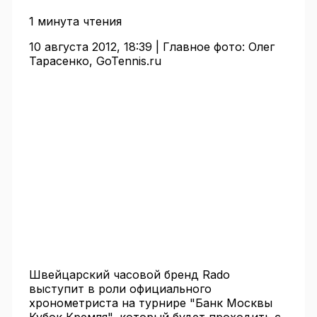
1 минута чтения
10 августа 2012, 18:39 |
Главное фото:
Олег
Тарасенко, GoTennis.ru
Швейцарский часовой бренд Rado
выступит в роли официального
хронометриста на турнире "Банк Москвы