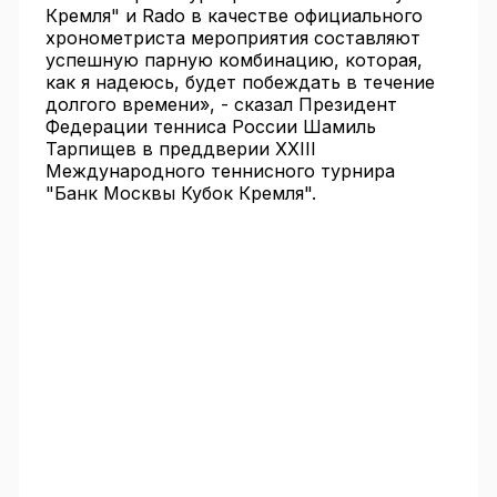
Кремля" и Rado в качестве официального
хронометриста мероприятия составляют
успешную парную комбинацию, которая,
как я надеюсь, будет побеждать в течение
долгого времени», - сказал Президент
Федерации тенниса России Шамиль
Тарпищев в преддверии XXIII
Международного теннисного турнира
"Банк Москвы Кубок Кремля".