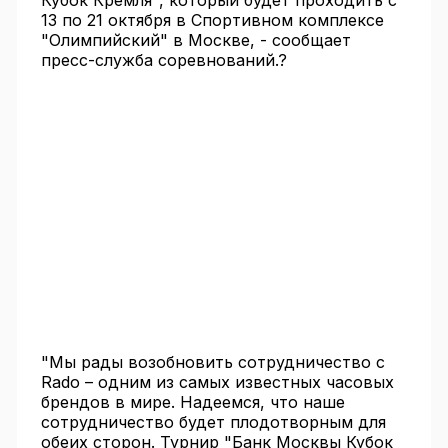
Кубок Кремля", который будет проходить с
13 по 21 октября в Спортивном комплексе
"Олимпийский" в Москве, - сообщает
пресс-служба соревнований.?
"Мы рады возобновить сотрудничество с
Rado – одним из самых известных часовых
брендов в мире. Надеемся, что наше
сотрудничество будет плодотворным для
обеих сторон. Турнир "Банк Москвы Кубок