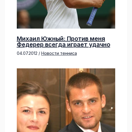
Михаил Южный: Против меня
Федерер всегда играет удачно
04.07.2012
/
Новости тенниса