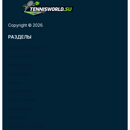
Copyright © 2026.
РАЗДЕЛЫ
БОЛЬШОЙ ТЕННИС
В БАРСЕЛОНЕ
В ВАЛЕНСИИ
В ИСПАНИИ
В США
В ХОРВАТИИ
ВИДЕО УРОКИ
ВО ФРАНЦИИ
ИСПАНИЯ
КНИГИ О ТЕННИСЕ