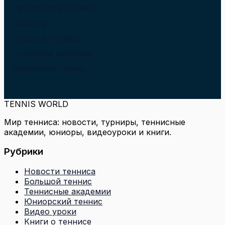
ЛИТЕРАТУРА О ТЕННИСЕ
НОВОСТИ
НОВОСТИ ТЕННИСА
ТЕННИСНЫЕ АКАДЕМИИ
ЮНИОРСКИЙ ТЕННИС
TENNIS WORLD
Мир тенниса: новости, турниры, теннисные
академии, юниоры, видеоуроки и книги.
Рубрики
Новости тенниса
Большой теннис
Теннисные академии
Юниорский теннис
Видео уроки
Книги о теннисе