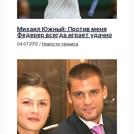
Михаил Южный: Против меня
Федерер всегда играет удачно
04.07.2012
/
Новости тенниса