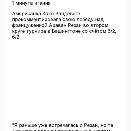
1 минута чтения
Американка Коко Вандевеге
прокомментировала свою победу над
француженкой Араван Резаи во втором
круге турнира в Вашингтоне со счётом 6/2,
6/2.
"Я раньше уже встречалась с Резаи, но те