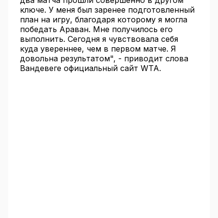
два матча прошли совершенно в другом
ключе. У меня был заренее подготовленный
план на игру, благодаря которому я могла
победать Араван. Мне получилось его
выполнить. Сегодня я чувствовала себя
куда увереннее, чем в первом матче. Я
довольна результатом", - приводит слова
Вандевеге официальный сайт WTA.