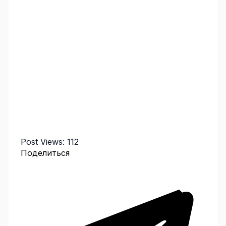
Post Views:
112
Поделиться