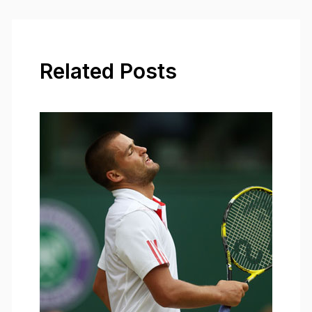
Related Posts