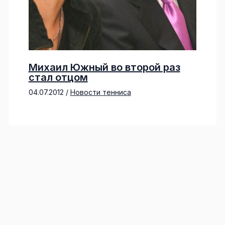
Михаил Южный во второй раз
стал отцом
04.07.2012
/
Новости тенниса