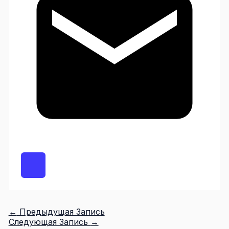
←
Предыдущая Запись
Следующая Запись
→