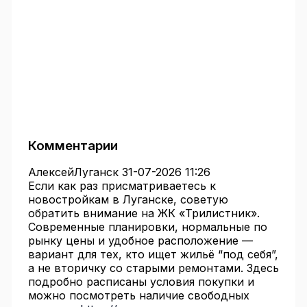
Комментарии
АлексейЛуганск
31-07-2026 11:26
Если как раз присматриваетесь к
новостройкам в Луганске, советую
обратить внимание на ЖК «Трилистник».
Современные планировки, нормальные по
рынку цены и удобное расположение —
вариант для тех, кто ищет жильё “под себя”,
а не вторичку со старыми ремонтами. Здесь
подробно расписаны условия покупки и
можно посмотреть наличие свободных