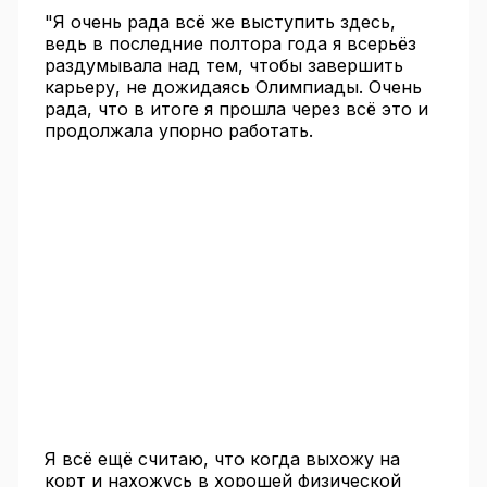
"Я очень рада всё же выступить здесь,
ведь в последние полтора года я всерьёз
раздумывала над тем, чтобы завершить
карьеру, не дожидаясь Олимпиады. Очень
рада, что в итоге я прошла через всё это и
продолжала упорно работать.
Я всё ещё считаю, что когда выхожу на
корт и нахожусь в хорошей физической