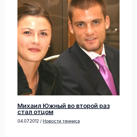
Михаил Южный во второй раз
стал отцом
04.07.2012
/
Новости тенниса