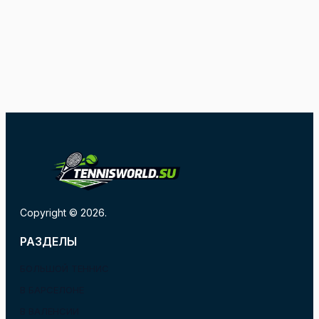
Copyright © 2026.
РАЗДЕЛЫ
БОЛЬШОЙ ТЕННИС
В БАРСЕЛОНЕ
В ВАЛЕНСИИ