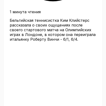
1 минута чтения
Бельгийская теннисистка Ким Клийстерс
рассказала о своих ощущениях после
своего стартового матча на Олимпийских
играх в Лондоне, в котором она переиграла
итальянку Роберту Винчи - 6/1, 6/4.