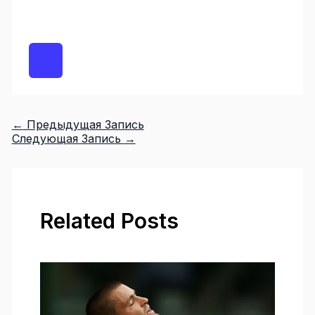
←
Предыдущая Запись
Следующая Запись
→
Related Posts