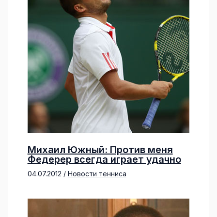
Михаил Южный: Против меня
Федерер всегда играет удачно
04.07.2012
/
Новости тенниса