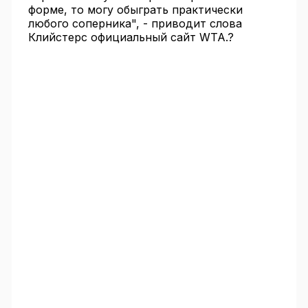
форме, то могу обыграть практически
любого соперника", - приводит слова
Клийстерс официальный сайт WTA.?