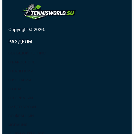
Copyright © 2026.
РАЗДЕЛЫ
БОЛЬШОЙ ТЕННИС
В БАРСЕЛОНЕ
В ВАЛЕНСИИ
В ИСПАНИИ
В США
В ХОРВАТИИ
ВИДЕО УРОКИ
ВО ФРАНЦИИ
ИСПАНИЯ
КНИГИ О ТЕННИСЕ