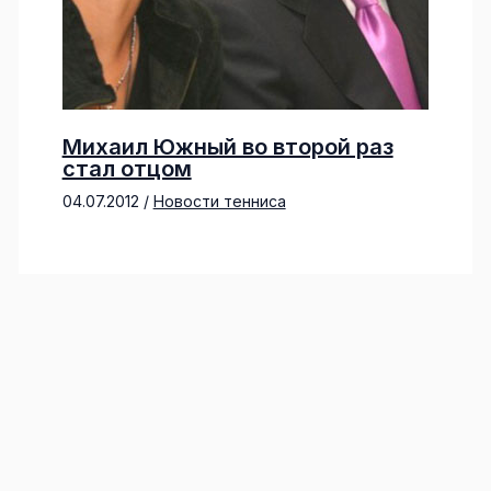
Михаил Южный во второй раз
стал отцом
04.07.2012
/
Новости тенниса