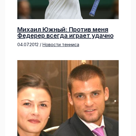
Михаил Южный: Против меня
Федерер всегда играет удачно
04.07.2012
/
Новости тенниса