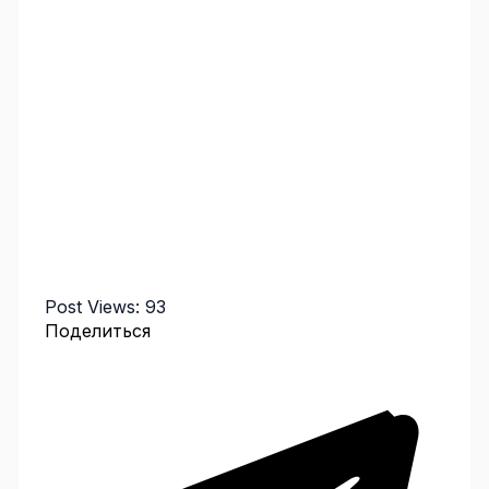
Post Views:
93
Поделиться