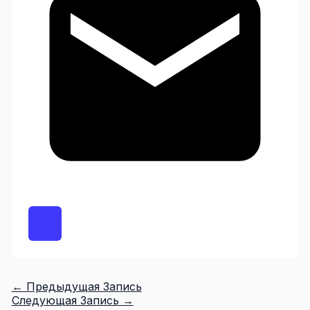
←
Предыдущая Запись
Следующая Запись
→