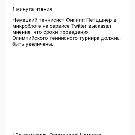
1 минута чтения
Немецкий теннисист Филипп Петцшнер в
микроблоге на сервисе Twitter высказал
мнение, что сроки проведения
Олимпийского теннисного турнира должны
быть увеличены.