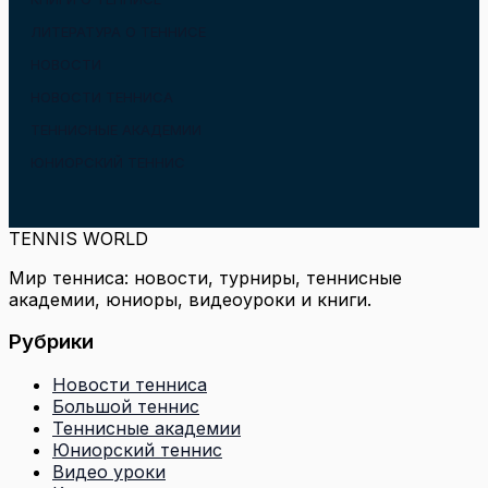
ЛИТЕРАТУРА О ТЕННИСЕ
НОВОСТИ
НОВОСТИ ТЕННИСА
ТЕННИСНЫЕ АКАДЕМИИ
ЮНИОРСКИЙ ТЕННИС
TENNIS WORLD
Мир тенниса: новости, турниры, теннисные
академии, юниоры, видеоуроки и книги.
Рубрики
Новости тенниса
Большой теннис
Теннисные академии
Юниорский теннис
Видео уроки