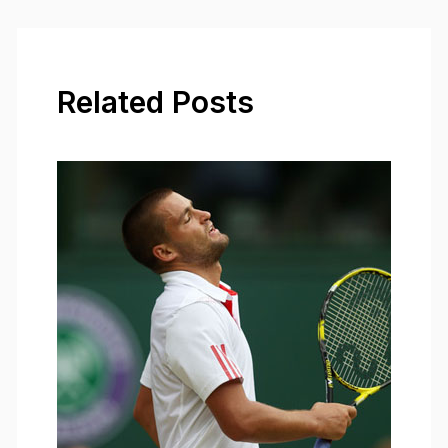
Related Posts