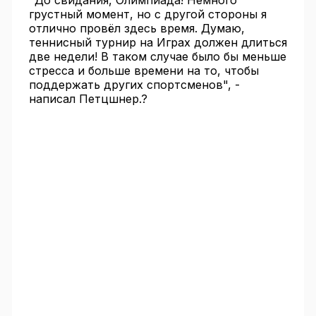
"До свидания, Олимпиада! Немного
грустный момент, но с другой стороны я
отлично провёл здесь время. Думаю,
теннисный турнир на Играх должен длиться
две недели! В таком случае было бы меньше
стресса и больше времени на то, чтобы
поддержать других спортсменов", -
написал Петцшнер.?