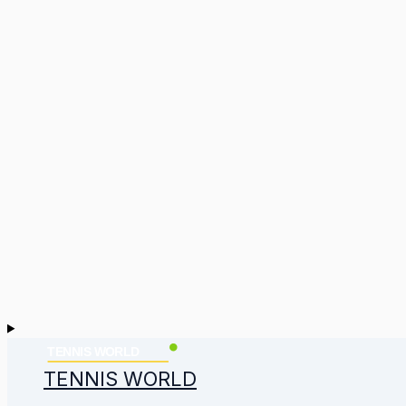
TENNIS WORLD