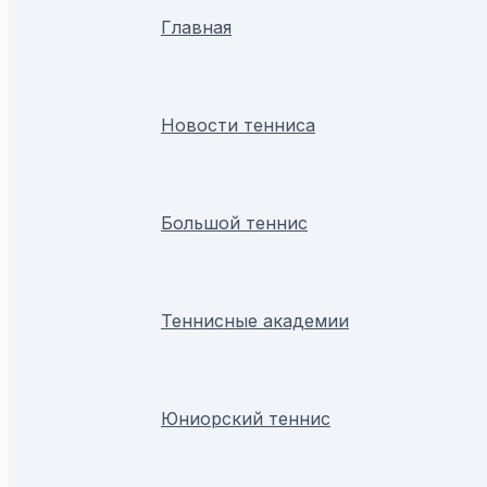
Главная
Новости тенниса
Большой теннис
Теннисные академии
Юниорский теннис