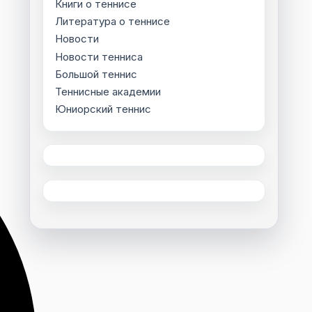
Книги о теннисе
Литература о теннисе
Новости
Новости тенниса
Большой теннис
Теннисные академии
Юниорский теннис