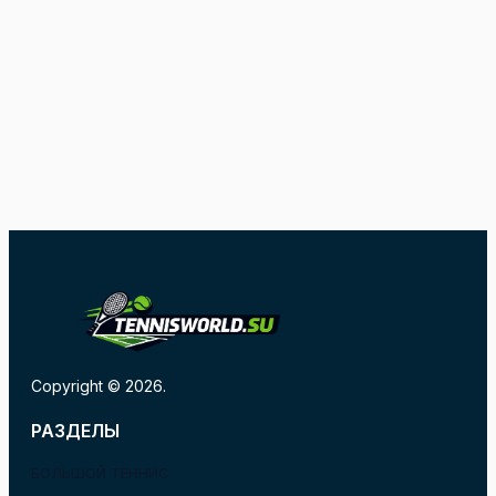
Copyright © 2026.
РАЗДЕЛЫ
БОЛЬШОЙ ТЕННИС