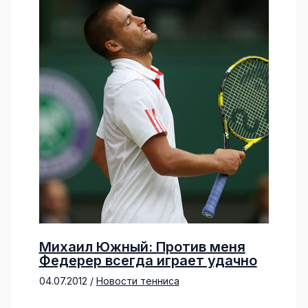
Михаил Южный: Против меня
Федерер всегда играет удачно
04.07.2012
/
Новости тенниса