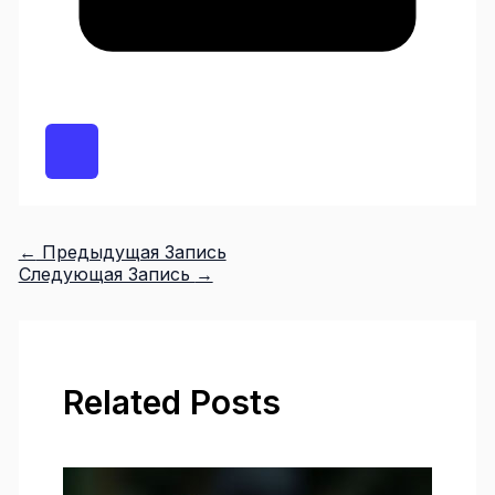
←
Предыдущая Запись
Следующая Запись
→
Related Posts