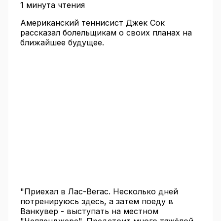
1 минута чтения
Американский теннисист Джек Сок
рассказал болельщикам о своих планах на
ближайшее будущее.
"Приехал в Лас-Вегас. Несколько дней
потренируюсь здесь, а затем поеду в
Ванкувер - выступать на местном