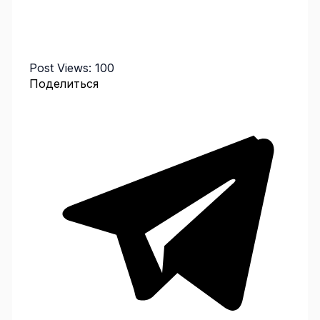
Post Views:
100
Поделиться