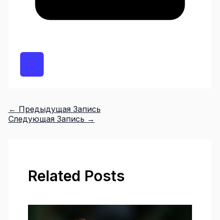
←
Предыдущая Запись
Следующая Запись
→
Related Posts