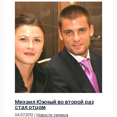
Михаил Южный во второй раз
стал отцом
04.07.2012
/
Новости тенниса