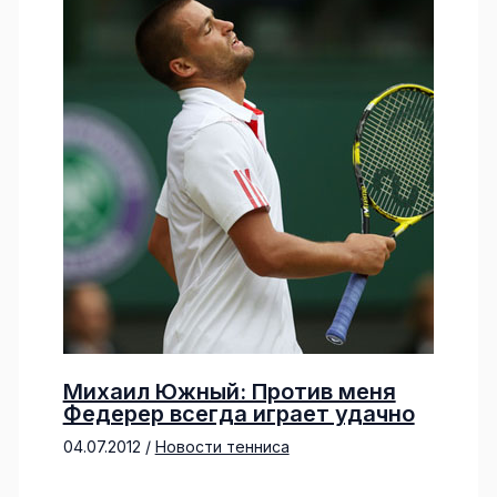
Михаил Южный: Против меня
Федерер всегда играет удачно
04.07.2012
/
Новости тенниса