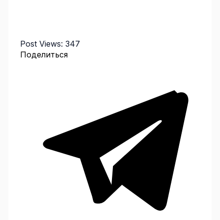
Post Views:
347
Поделиться