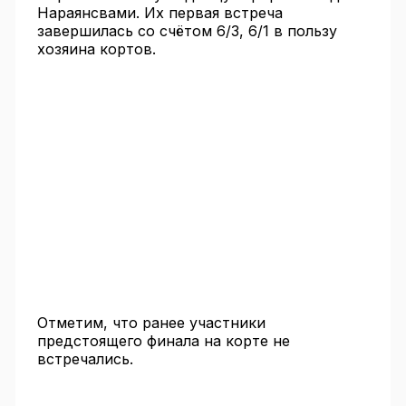
Нараянсвами. Их первая встреча
завершилась со счётом 6/3, 6/1 в пользу
хозяина кортов.
Отметим, что ранее участники
предстоящего финала на корте не
встречались.