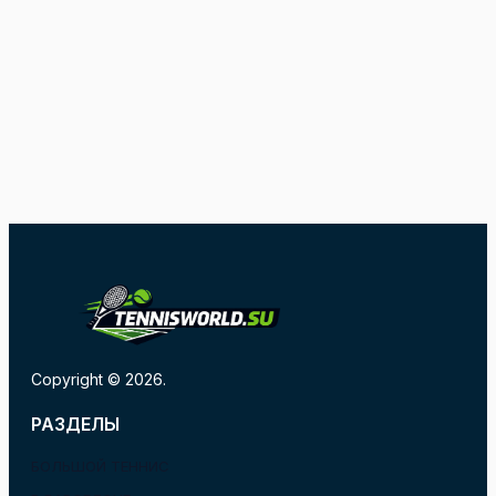
Copyright © 2026.
РАЗДЕЛЫ
БОЛЬШОЙ ТЕННИС