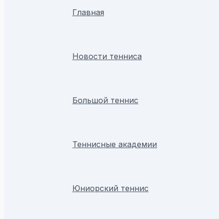
Главная
Новости тенниса
Большой теннис
Теннисные академии
Юниорский теннис