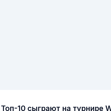
Топ-10 сыграют на турнире 