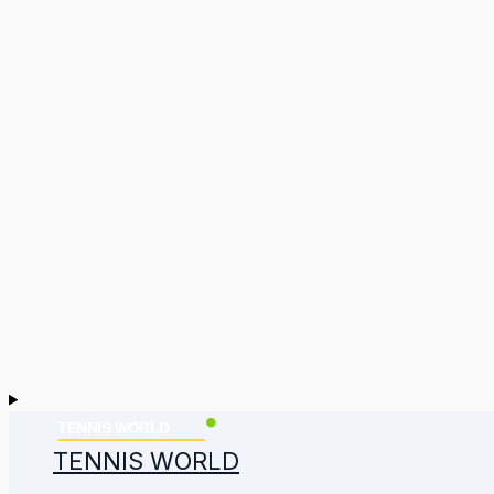
TENNIS WORLD