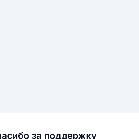
пасибо за поддержку