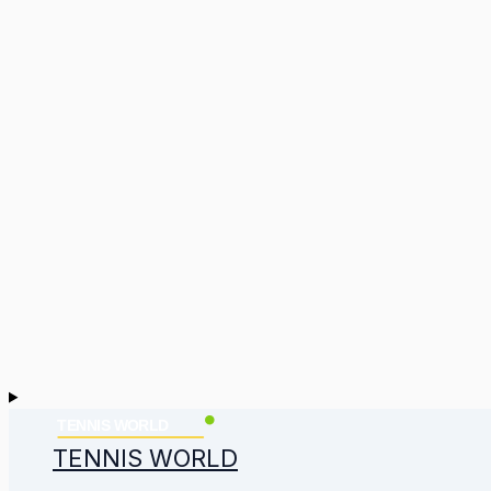
TENNIS WORLD