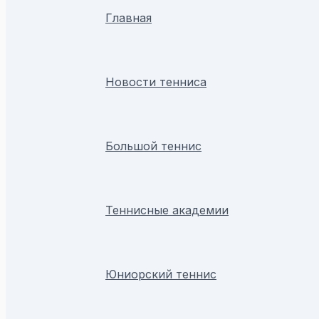
Главная
Новости тенниса
Большой теннис
Теннисные академии
Юниорский теннис