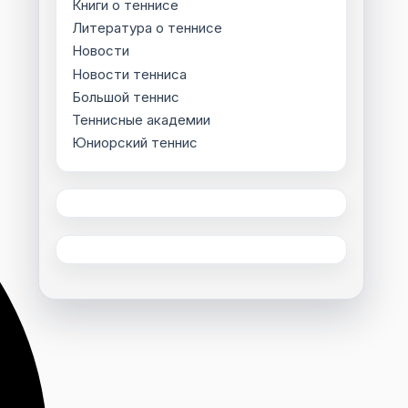
Книги о теннисе
Литература о теннисе
Новости
Новости тенниса
Большой теннис
Теннисные академии
Юниорский теннис