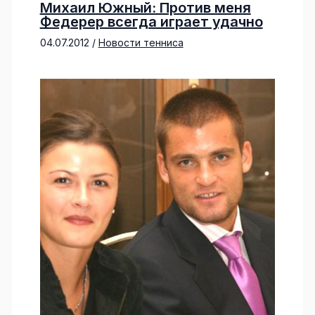
Михаил Южный: Против меня
Федерер всегда играет удачно
04.07.2012
/
Новости тенниса