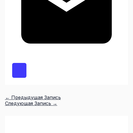
←
Предыдущая Запись
Следующая Запись
→