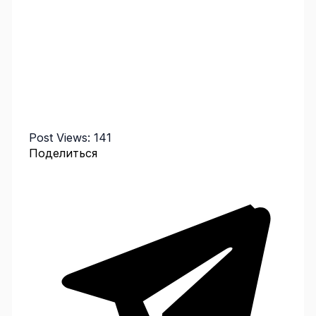
Post Views:
141
Поделиться