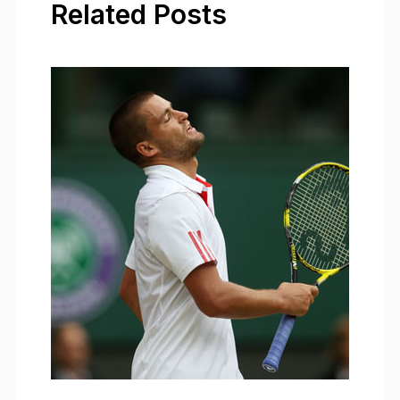
Related Posts