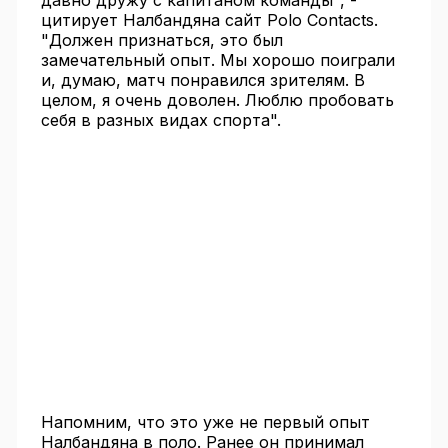
давно дружу с капитаном команды", -
цитирует Налбандяна сайт Polo Contacts.
"Должен признаться, это был
замечательный опыт. Мы хорошо поиграли
и, думаю, матч понравился зрителям. В
целом, я очень доволен. Люблю пробовать
себя в разных видах спорта".
Напомним, что это уже не первый опыт
Налбандяна в поло. Ранее он принимал