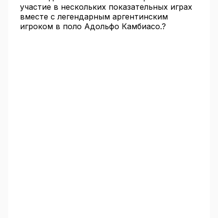
участие в нескольких показательных играх
вместе с легендарным аргентинским
игроком в поло Адольфо Камбиасо.?