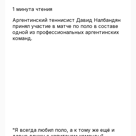
1 минута чтения
Аргентинский теннисист Давид Налбандян
принял участие в матче по поло в составе
одной из профессиональных аргентинских
команд.
"Я всегда любил поло, а к тому же ещё и