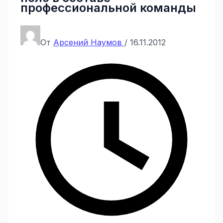
профессиональной команды
От
Арсений Наумов
/
16.11.2012