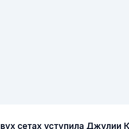
двух сетах уступила Джулии 