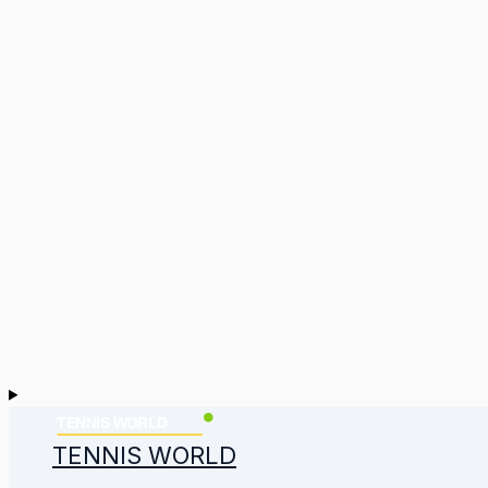
TENNIS WORLD