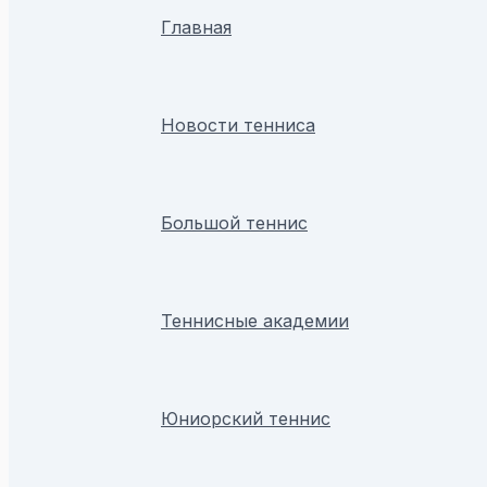
Главная
Новости тенниса
Большой теннис
Теннисные академии
Юниорский теннис