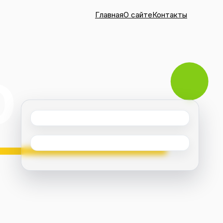
Главная
О сайте
Контакты